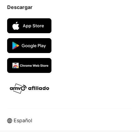
Descargar
Español