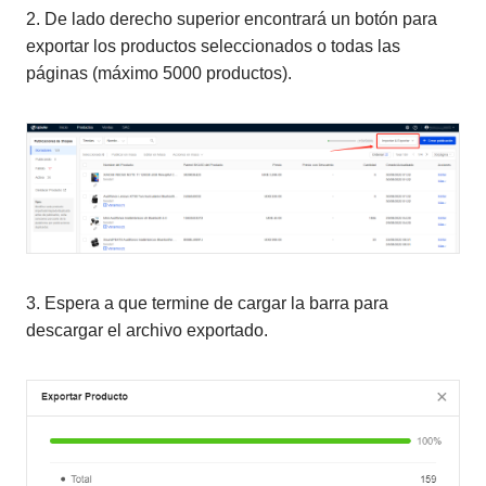
2. De lado derecho superior encontrará un botón para
exportar los productos seleccionados o todas las
páginas (máximo 5000 productos).
3. Espera a que termine de cargar la barra para
descargar el archivo exportado.