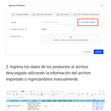
2. Ingresa los datos de los productos al archivo
descargado utilizando la información del archivo
exportado o ingresándolos manualmente.