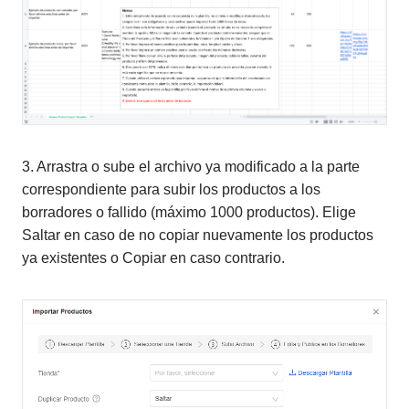
3. Arrastra o sube el archivo ya modificado a la parte
correspondiente para subir los productos a los
borradores o fallido (
máximo 1000 productos). Elige
Saltar en caso de no copiar nuevamente los productos
ya existentes o Copiar en caso contrario.