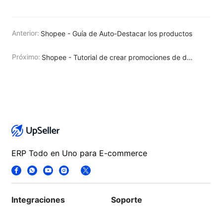
Anterior:
Shopee - Guía de Auto-Destacar los productos
Próximo:
Shopee - Tutorial de crear promociones de descuento
ERP Todo en Uno para E-commerce
Integraciones
Soporte