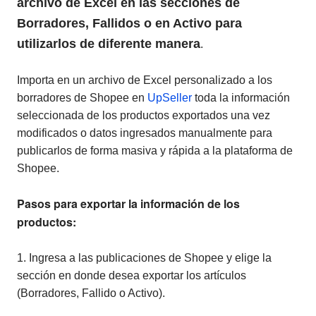
archivo de Excel en las secciones de
Borradores, Fallidos o en Activo para
utilizarlos de diferente manera
.
Importa en un archivo de Excel personalizado a los
borradores de Shopee en
UpSeller
toda la información
seleccionada de los productos exportados una vez
modificados o datos ingresados manualmente para
publicarlos de forma masiva y rápida a la plataforma de
Shopee.
Pasos para exportar la información de los
productos:
1. Ingresa a las publicaciones de Shopee y elige la
sección en donde desea exportar los artículos
(Borradores, Fallido o Activo).