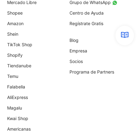
Mercado Libre
Grupo de WhatsApp
Shopee
Centro de Ayuda
Amazon
Regístrate Gratis
Shein
Blog
TikTok Shop
Empresa
Shopify
Socios
Tiendanube
Programa de Partners
Temu
Falabella
AliExpress
Magalu
Kwai Shop
Americanas