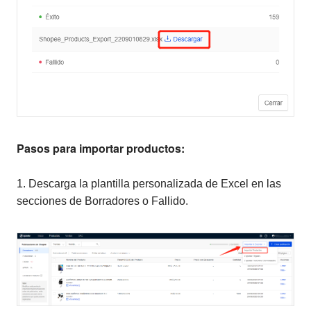
Pasos para importar productos:
1. Descarga la plantilla personalizada de Excel en las
secciones de Borradores o Fallido.