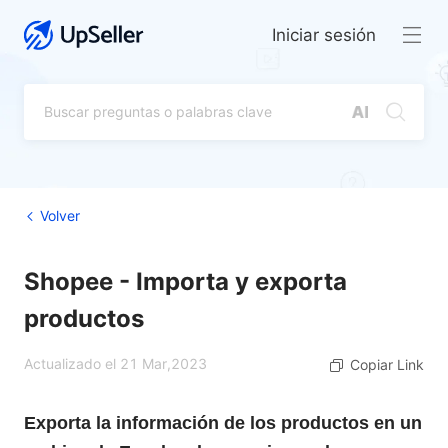
Iniciar sesión
Volver
Shopee - Importa y exporta
productos
Actualizado el 21 Mar,2023
Copiar Link
Exporta la información de los productos en un