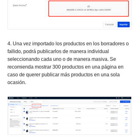
4. Una vez importado los productos en los borradores o
fallido, podrá publicarlos de manera individual
seleccionando cada uno o de manera masiva. Se
recomienda mostrar 300 productos en una página en
caso de querer publicar más productos en una sola
ocasión.