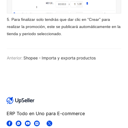
5. Para finalizar solo tendrás que dar clic en “Crear” para
realizar la promoción, este se publicará automáticamente en la
tienda y periodo seleccionado.
Anterior:
Shopee - Importa y exporta productos
ERP Todo en Uno para E-commerce