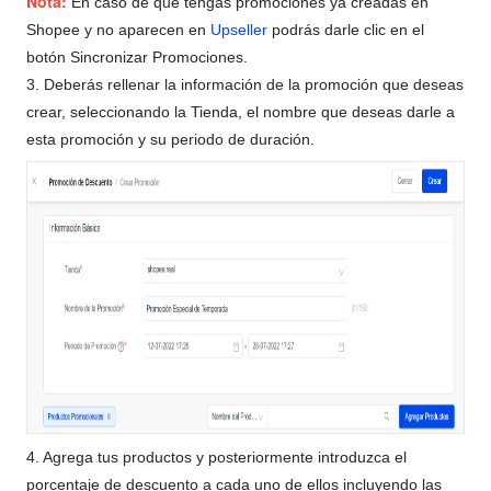
Nota:
En caso de que tengas promociones ya creadas en
Shopee y no aparecen en
Upseller
podrás darle clic en el
botón Sincronizar Promociones.
3. Deberás rellenar la información de la promoción que deseas
crear, seleccionando la Tienda, el nombre que deseas darle a
esta promoción y su periodo de duración.
4. Agrega tus productos y posteriormente introduzca el
porcentaje de descuento a cada uno de ellos incluyendo las