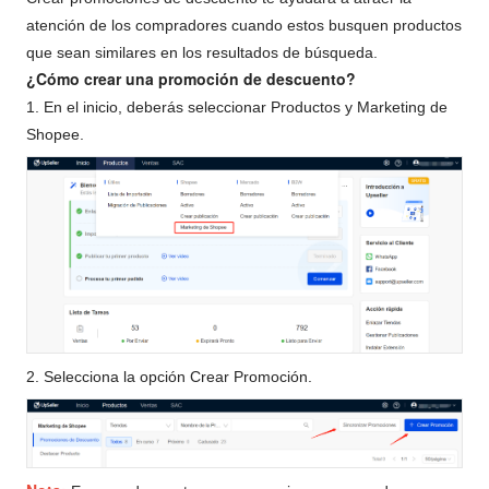
atención de los compradores cuando estos busquen productos
que sean similares en los resultados de búsqueda.
¿Cómo crear una promoción de descuento?
1. En el inicio, deberás seleccionar Productos y Marketing de
Shopee.
2. Selecciona la opción Crear Promoción.