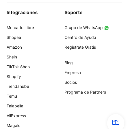
Integraciones
Soporte
Mercado Libre
Grupo de WhatsApp
Shopee
Centro de Ayuda
Amazon
Regístrate Gratis
Shein
Blog
TikTok Shop
Empresa
Shopify
Socios
Tiendanube
Programa de Partners
Temu
Falabella
AliExpress
Magalu