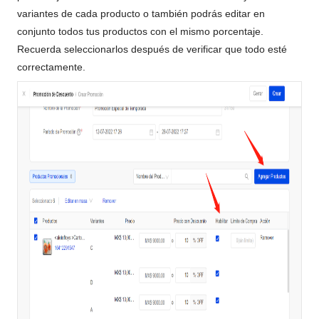
variantes de cada producto o también podrás editar en
conjunto todos tus productos con el mismo porcentaje.
Recuerda seleccionarlos después de verificar que todo esté
correctamente.