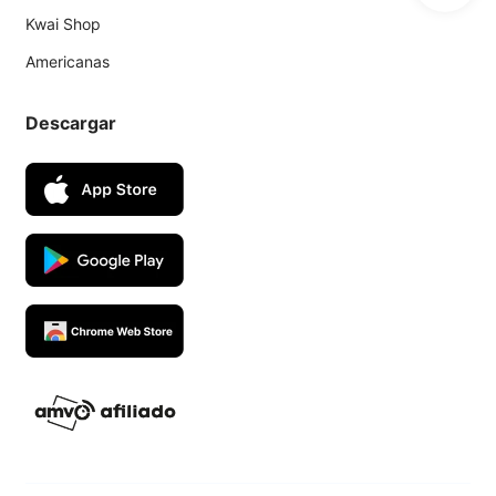
Kwai Shop
Americanas
Descargar