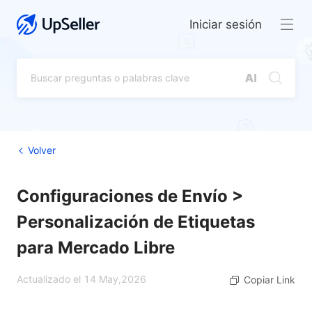
Iniciar sesión
Volver
Configuraciones de Envío >
Personalización de Etiquetas
para Mercado Libre
Actualizado el 14 May,2026
Copiar Link