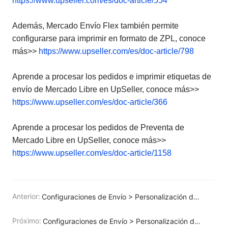
https://www.upseller.com/es/doc-article/554
Además, Mercado Envío Flex también permite
configurarse para imprimir en formato de ZPL, conoce
más>>
https://www.upseller.com/es/doc-article/798
Aprende a procesar los pedidos e imprimir etiquetas de
envío de Mercado Libre en UpSeller, conoce más>>
https://www.upseller.com/es/doc-article/366
Aprende a procesar los pedidos de Preventa de
Mercado Libre en UpSeller, conoce más>>
https://www.upseller.com/es/doc-article/1158
Anterior:
Configuraciones de Envío > Personalización de Etiquetas para Amazon
Próximo:
Configuraciones de Envío > Personalización de Etiquetas para SHEIN