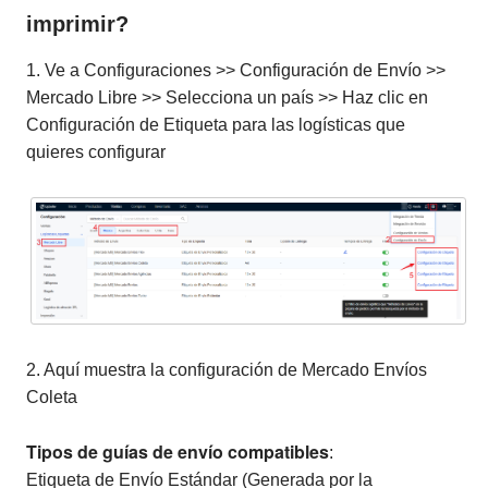
imprimir?
1. Ve a Configuraciones >> Configuración de Envío >>
Mercado Libre >> Selecciona un país >> Haz clic en
Configuración de Etiqueta para las logísticas que
quieres configurar
2. Aquí muestra la configuración de Mercado Envíos
Coleta
Tipos de guías de envío compatibles
:
Etiqueta de Envío Estándar (Generada por la