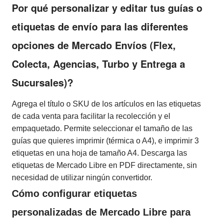
Por qué personalizar y editar tus guías o
etiquetas de envío para las diferentes
opciones de Mercado Envíos (Flex,
Colecta, Agencias, Turbo y Entrega a
Sucursales)?
Agrega el título o SKU de los artículos en las etiquetas
de cada venta para facilitar la recolección y el
empaquetado. Permite seleccionar el tamaño de las
guías que quieres imprimir (térmica o A4), e imprimir 3
etiquetas en una hoja de tamaño A4. Descarga las
etiquetas de Mercado Libre en PDF directamente, sin
necesidad de utilizar ningún convertidor.
Cómo configurar etiquetas
personalizadas de Mercado Libre para