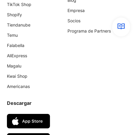
Blog
TikTok Shop
Empresa
Shopify
Socios
Tiendanube
Programa de Partners
Temu
Falabella
AliExpress
Magalu
Kwai Shop
Americanas
Descargar