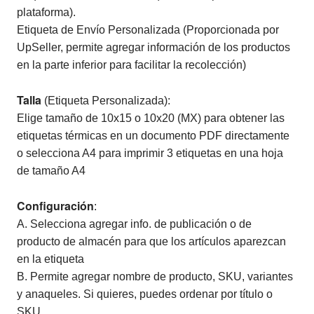
plataforma).
Etiqueta de Envío Personalizada (Proporcionada por
UpSeller, permite agregar información de los productos
en la parte inferior para facilitar la recolección)
Talla
(Etiqueta Personalizada):
Elige tamaño de 10x15 o 10x20 (MX) para obtener las
etiquetas térmicas en un documento PDF directamente
o selecciona A4 para imprimir 3 etiquetas en una hoja
de tamaño A4
Configuración
:
A. Selecciona agregar info. de publicación o de
producto de almacén para que los artículos aparezcan
en la etiqueta
B. Permite agregar nombre de producto, SKU, variantes
y anaqueles. Si quieres, puedes ordenar por título o
SKU