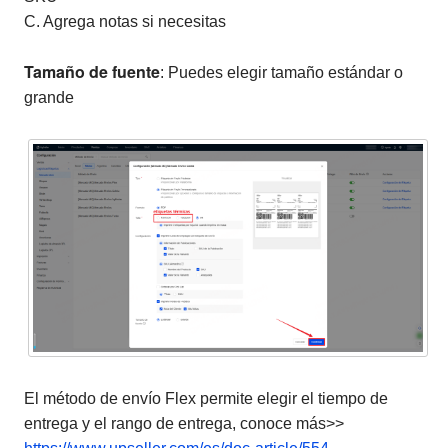
C. Agrega notas si necesitas
Tamaño de fuente
: Puedes elegir tamaño estándar o
grande
El método de envío Flex permite elegir el tiempo de
entrega y el rango de entrega, conoce más>>