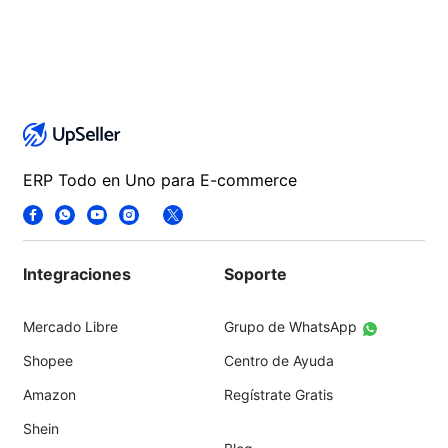
ERP Todo en Uno para E-commerce
Integraciones
Soporte
Mercado Libre
Grupo de WhatsApp
Shopee
Centro de Ayuda
Amazon
Regístrate Gratis
Shein