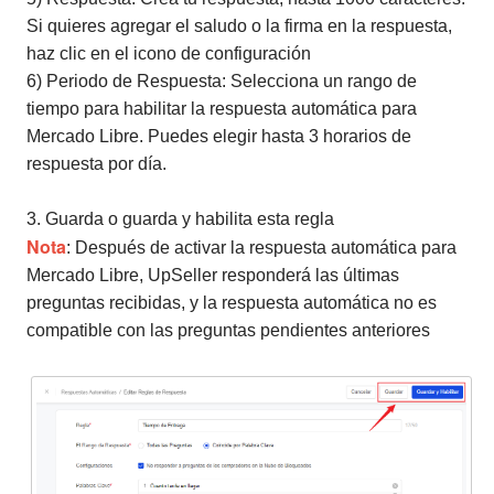
Si quieres agregar el saludo o la firma en la respuesta,
haz clic en el icono de configuración
6) Periodo de Respuesta: Selecciona un rango de
tiempo para habilitar la respuesta automática para
Mercado Libre. Puedes elegir hasta 3 horarios de
respuesta por día.
3. Guarda o guarda y habilita esta regla
Nota
: Después de activar la respuesta automática para
Mercado Libre, UpSeller responderá las últimas
preguntas recibidas, y la respuesta automática no es
compatible con las preguntas pendientes anteriores