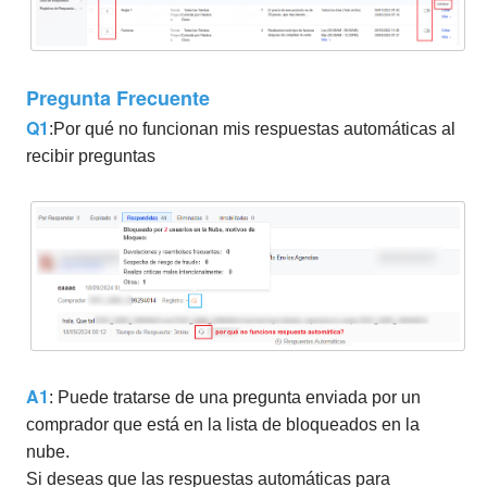
Pregunta Frecuente
Q1
:Por qué no funcionan mis respuestas automáticas al
recibir preguntas
A1
: Puede tratarse de una pregunta enviada por un
comprador que está en la lista de bloqueados en la
nube.
Si deseas que las respuestas automáticas para