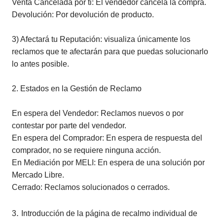
Venta Cancelada por ti: El vendedor cancela la compra.
Devolución: Por devolución de producto.
3) Afectará tu Reputación: visualiza únicamente los
reclamos que te afectarán para que puedas solucionarlo
lo antes posible.
2. Estados en la Gestión de Reclamo
En espera del Vendedor: Reclamos nuevos o por
contestar por parte del vendedor.
En espera del Comprador: En espera de respuesta del
comprador, no se requiere ninguna acción.
En Mediación por MELI: En espera de una solución por
Mercado Libre.
Cerrado: Reclamos solucionados o cerrados.
.
3
Introducción de la página de recalmo individual de