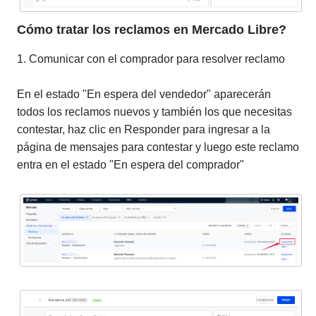
Cómo tratar los reclamos en Mercado Libre?
1. Comunicar con el comprador para resolver reclamo
En el estado "En espera del vendedor" aparecerán
todos los reclamos nuevos y también los que necesitas
contestar, haz clic en Responder para ingresar a la
página de mensajes para contestar y luego este reclamo
entra en el estado "En espera del comprador"