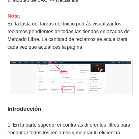
2. Módulo de SAC >> Reclamos
Nota
:
En la Lista de Tareas del Inicio podrás visualizar los
reclamos pendientes de todas las tiendas enlazadas de
Mercado Libre. La cantidad de reclamos se actualizará
cada vez que actualices la página.
Introducción
1. En la parte superior encontrarás diferentes filtros para
encontrar todos los reclamos y mejorar tu eficiencia.