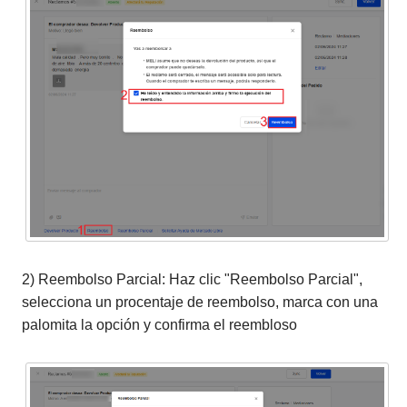
2) Reembolso Parcial: Haz clic "Reembolso Parcial",
selecciona un procentaje de reembolso, marca con una
palomita la opción y confirma el reembloso