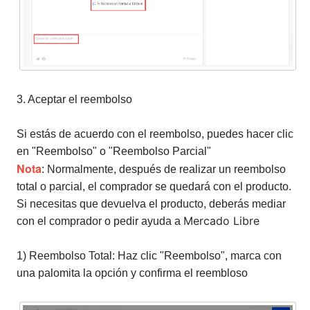
3. Aceptar el reembolso
Si estás de acuerdo con el reembolso, puedes hacer clic
en "Reembolso" o "Reembolso Parcial"
Nota
: Normalmente, después de realizar un reembolso
total o parcial, el comprador se quedará con el producto.
Si necesitas que devuelva el producto, deberás mediar
Mercado Libre
con el comprador o pedir ayuda a
1) Reembolso Total: Haz clic "Reembolso", marca con
una palomita la opción y confirma el reembloso