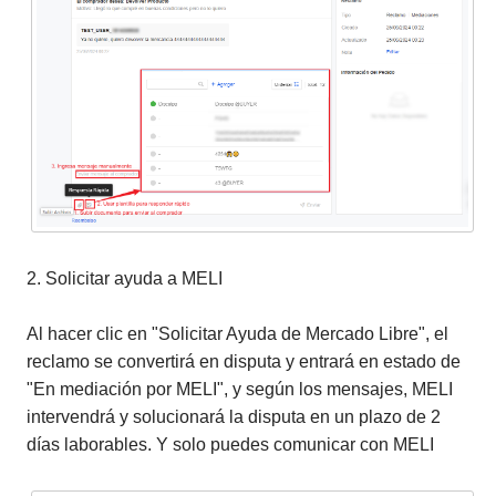
2. Solicitar ayuda a MELI
Al hacer clic en "Solicitar Ayuda de Mercado Libre", el
reclamo se convertirá en disputa y entrará en estado de
"En mediación por MELI", y según los mensajes, MELI
intervendrá y solucionará la disputa en un plazo de 2
días laborables. Y solo puedes comunicar con MELI