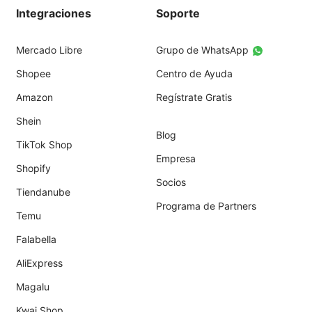
Integraciones
Soporte
Mercado Libre
Grupo de WhatsApp
Shopee
Centro de Ayuda
Amazon
Regístrate Gratis
Shein
Blog
TikTok Shop
Empresa
Shopify
Socios
Tiendanube
Programa de Partners
Temu
Falabella
AliExpress
Magalu
Kwai Shop