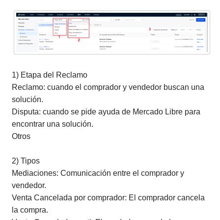
1) Etapa del Reclamo
Reclamo: cuando el comprador y vendedor buscan una
solución.
Disputa: cuando se pide ayuda de Mercado Libre para
encontrar una solución.
Otros
2) Tipos
Mediaciones: Comunicación entre el comprador y
vendedor.
Venta Cancelada por comprador: El comprador cancela
la compra.