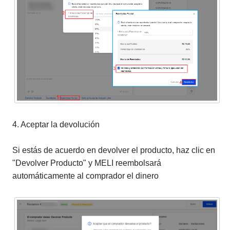
4. Aceptar la devolución
Si estás de acuerdo en devolver el producto, haz clic en
"Devolver Producto" y MELI reembolsará
automáticamente al comprador el dinero