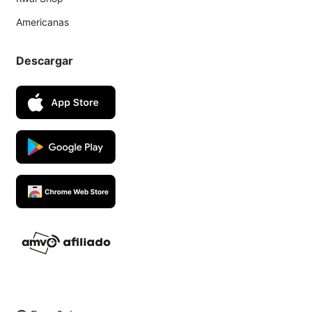
Americanas
Descargar