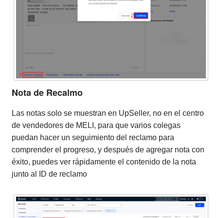
Nota de Recalmo
Las notas solo se muestran en UpSeller, no en el centro
de vendedores de MELI, para que varios colegas
puedan hacer un seguimiento del reclamo para
comprender el progreso, y después de agregar nota con
éxito, puedes ver rápidamente el contenido de la nota
junto al ID de reclamo