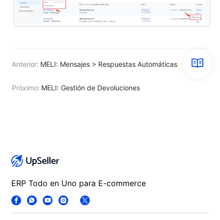
Anterior:
MELI: Mensajes > Respuestas Automáticas
Próximo:
MELI: Gestión de Devoluciones
ERP Todo en Uno para E-commerce