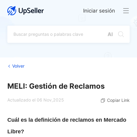
Iniciar sesión
Volver
MELI: Gestión de Reclamos
Actualizado el 06 Nov,2025
Copiar Link
Cuál es la definición de reclamos en Mercado
Libre?