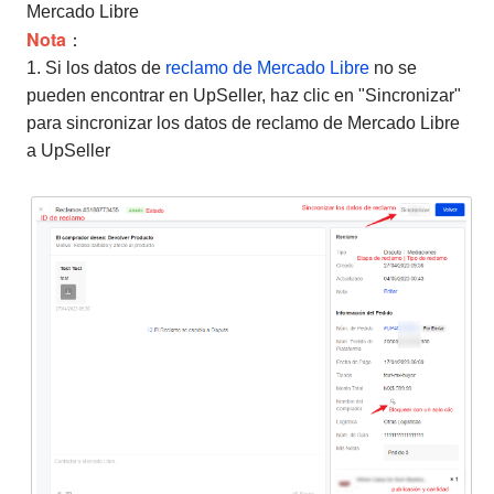
Mercado Libre
Nota
：
1. Si los datos de
reclamo de Mercado Libre
no se
pueden encontrar en UpSeller, haz clic en "Sincronizar"
para sincronizar los datos de reclamo de Mercado Libre
a UpSeller