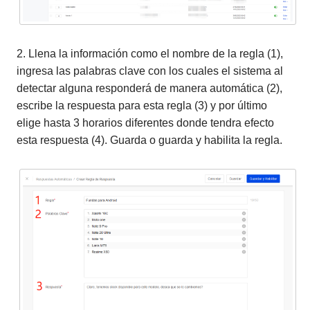
2. Llena la información como el nombre de la regla (1),
ingresa las palabras clave con los cuales el sistema al
detectar alguna responderá de manera automática (2),
escribe la respuesta para esta regla (3) y por último
elige hasta 3 horarios diferentes donde tendra efecto
esta respuesta (4). Guarda o guarda y habilita la regla.