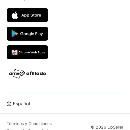
Español
Términos y Condiciones
© 2026 UpSeller