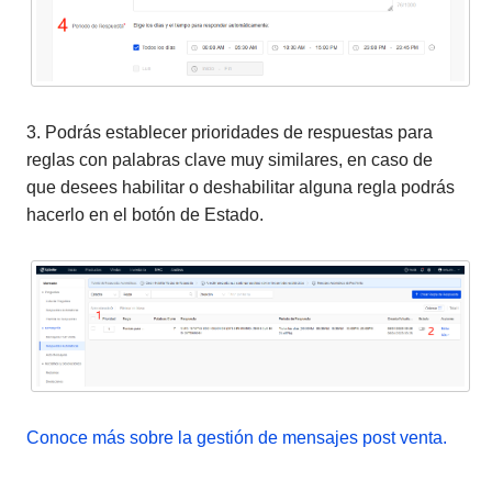
3. Podrás establecer prioridades de respuestas para
reglas con palabras clave muy similares, en caso de
que desees habilitar o deshabilitar alguna regla podrás
hacerlo en el botón de Estado.
Conoce más sobre la gestión de mensajes post venta.