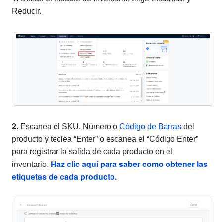
Reducir.
2.
Escanea el SKU, Número o
Código de Barras
del
producto y teclea “Enter” o escanea el “Código Enter”
para registrar la salida de cada producto en el
Haz clic aquí para saber como obtener las
inventario.
etiquetas de cada producto.