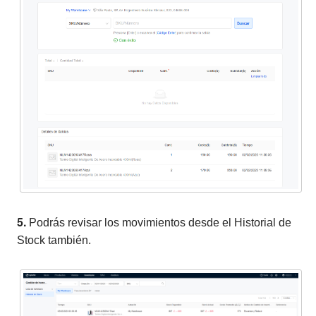
5.
Podrás revisar los movimientos desde el Historial de
Stock también.