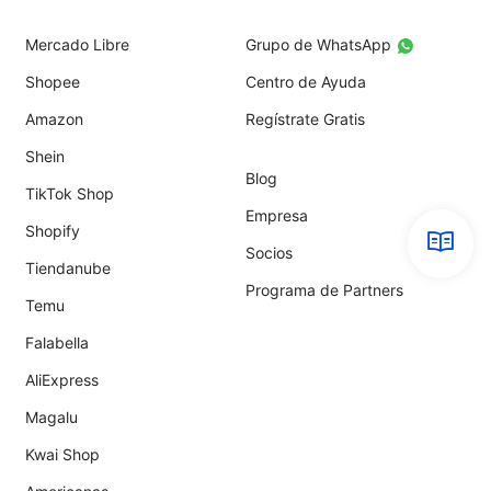
Mercado Libre
Grupo de WhatsApp
Shopee
Centro de Ayuda
Amazon
Regístrate Gratis
Shein
Blog
TikTok Shop
Empresa
Shopify
Socios
Tiendanube
Programa de Partners
Temu
Falabella
AliExpress
Magalu
Kwai Shop