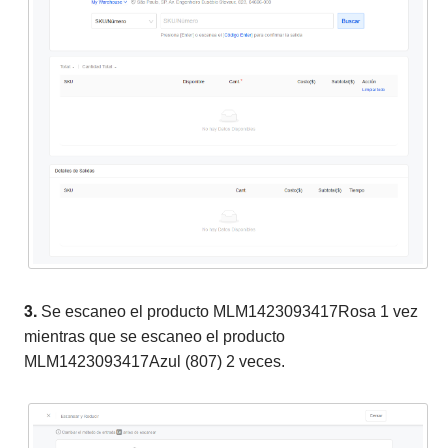
3.
Se escaneo el producto MLM1423093417Rosa 1 vez
mientras que se escaneo el producto
MLM1423093417Azul (807) 2 veces.