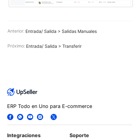
Anterior:
Entrada/ Salida > Salidas Manuales
Próximo:
Entrada/ Salida > Transferir
ERP Todo en Uno para E-commerce
Integraciones
Soporte