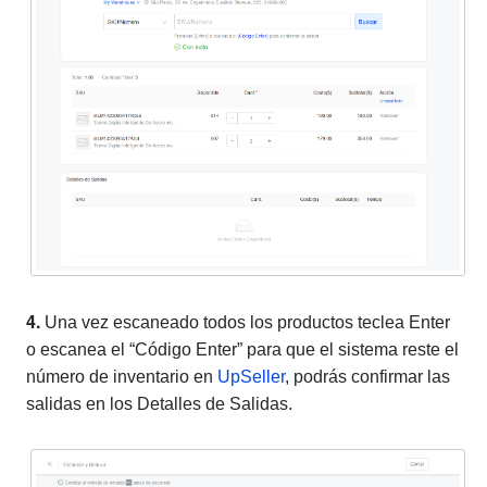
4.
Una vez escaneado todos los productos teclea Enter
o escanea el “Código Enter” para que el sistema reste el
número de inventario en
UpSeller
, podrás confirmar las
salidas en los Detalles de Salidas.