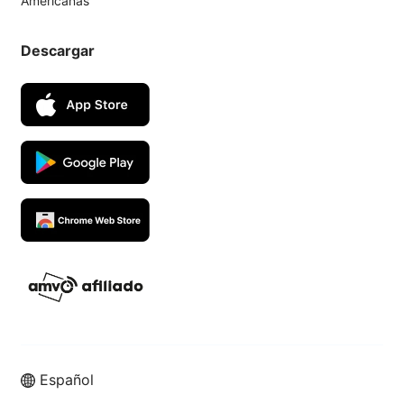
Americanas
Descargar
Español