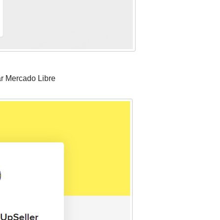
ar Mercado Libre