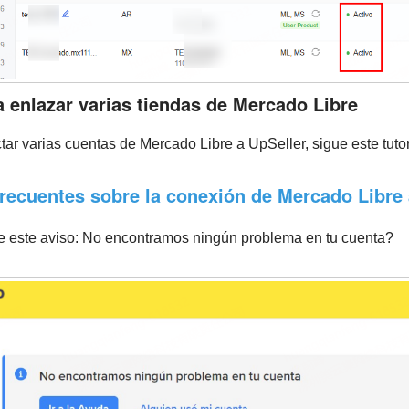
a enlazar varias tiendas de Mercado Libre
ar varias cuentas de Mercado Libre a UpSeller, sigue este tutor
recuentes sobre la conexión de Mercado Libre 
le este aviso: No encontramos ningún problema en tu cuenta?