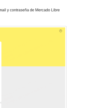
mail y contraseña de Mercado Libre