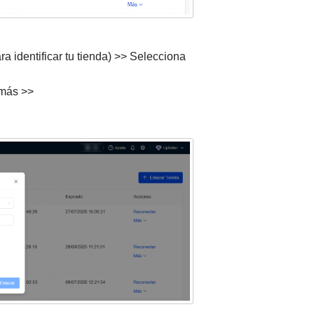
ra identificar tu tienda) >> Selecciona
más >>