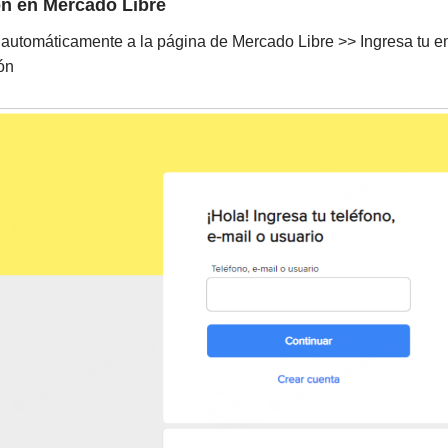
ión en Mercado Libre
o automáticamente a la página de Mercado Libre >> Ingresa tu e
ión