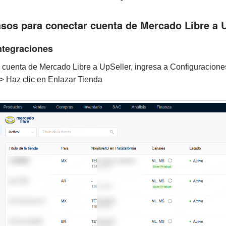
asos para conectar cuenta de Mercado Libre a 
ntegraciones
u cuenta de Mercado Libre a UpSeller, ingresa a Configuracione
> Haz clic en Enlazar Tienda