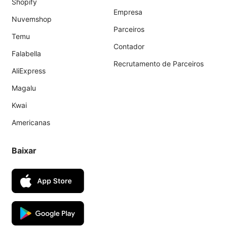
Shopify
Empresa
Nuvemshop
Parceiros
Temu
Contador
Falabella
Recrutamento de Parceiros
AliExpress
Magalu
Kwai
Americanas
Baixar