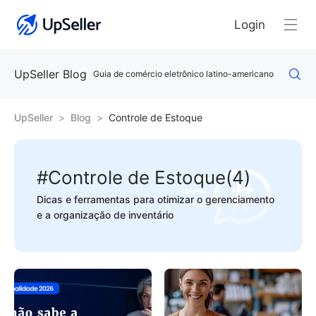
Login
UpSeller Blog
Guia de comércio eletrônico latino-americano
UpSeller
Blog
Controle de Estoque
#Controle de Estoque(4)
Dicas e ferramentas para otimizar o gerenciamento
e a organização de inventário