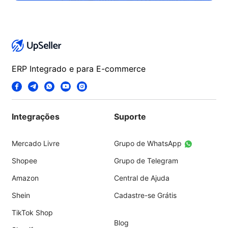
ERP Integrado e para E-commerce
Integrações
Suporte
Mercado Livre
Grupo de WhatsApp
Shopee
Grupo de Telegram
Amazon
Central de Ajuda
Shein
Cadastre-se Grátis
TikTok Shop
Blog