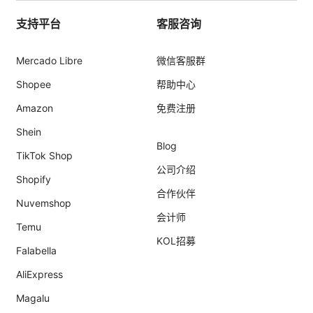
支持平台
客服咨询
Mercado Libre
微信客服群
Shopee
帮助中心
Amazon
免费注册
Shein
Blog
TikTok Shop
公司介绍
Shopify
合作伙伴
Nuvemshop
会计师
Temu
KOL招募
Falabella
AliExpress
Magalu