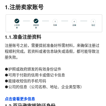
1.注册卖家账号
1.1.准备注册资料
注册账号之前，需要提前准备好所需材料，来确保注册过
程顺利完成。若资料或者信息缺失或造假，都可能导致注
册失败。
●护照或政府颁发的有效身份证件
●可用于付款的信用卡或借记卡信息
●能接收短信的手机号码
●公司的信息（公司名称、地址、企业类型等）
点击查看更多信息
1.2.亚马逊审核验证身份