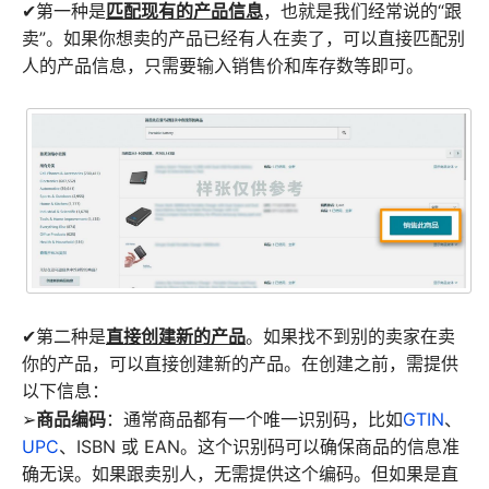
匹配现有的产品信息
✔第一种是
，也就是我们经常说的“跟
卖”。如果你想卖的产品已经有人在卖了，可以直接匹配别
人的产品信息，只需要输入销售价和库存数等即可。
直接创建新的产品
✔第二种是
。如果找不到别的卖家在卖
你的产品，可以直接创建新的产品。在创建之前，需提供
以下信息：
商品编码
➢
：通常商品都有一个唯一识别码，比如
GTIN
、
UPC
、ISBN 或 EAN。这个识别码可以确保商品的信息准
确无误。如果跟卖别人，无需提供这个编码。但如果是直