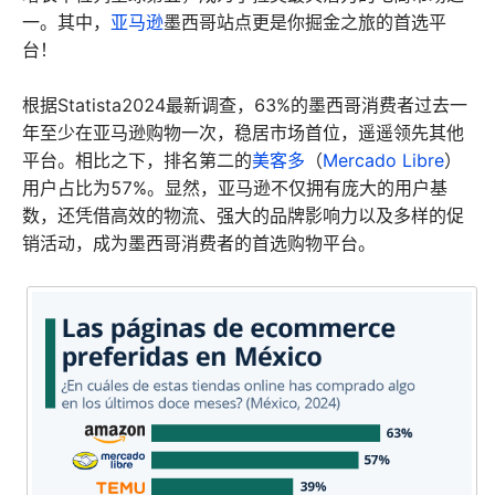
一。其中，
亚马逊
墨西哥站点更是你掘金之旅的首选平
台！
根据Statista2024最新调查，63%的墨西哥消费者过去一
年至少在亚马逊购物一次，稳居市场首位，遥遥领先其他
平台。相比之下，排名第二的
美客多
（
Mercado Libre
）
用户占比为57%。显然，亚马逊不仅拥有庞大的用户基
数，还凭借高效的物流、强大的品牌影响力以及多样的促
销活动，成为墨西哥消费者的首选购物平台。