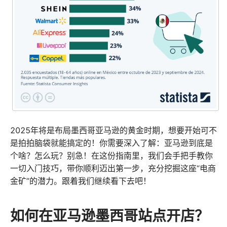
2025年将是布局墨西哥亚马逊的黄金时期，想要开始可不
是拍拍脑袋就能搞定的！你需要深入了解：亚马逊到底是
个啥？怎么玩？别急！在这份指南里，我们会手把手教你
一切入门技巧，带你顺利迈出第一步，充分挖掘这座“电商
金矿”的潜力。跟着我们继续看下去吧！
如何在亚马逊墨西哥站点开店？