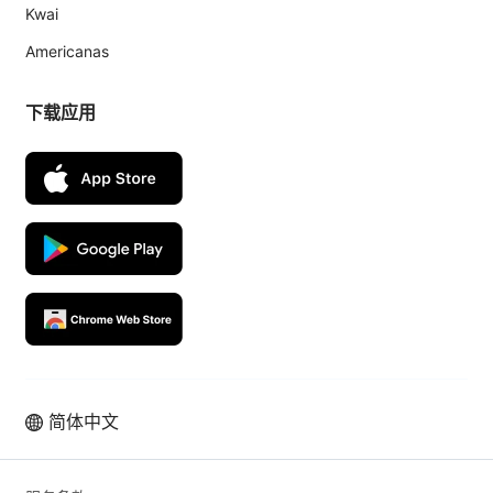
Kwai
Americanas
下载应用
简体中文
拉美本土电商业绩高速增长，从使用
UpSeller 开始