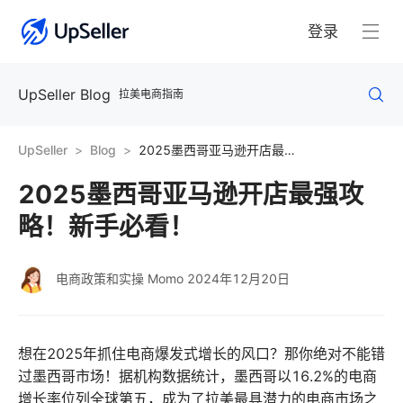
登录
UpSeller Blog
拉美电商指南
UpSeller
Blog
2025墨西哥亚马逊开店最强攻略！新手必看！
2025墨西哥亚马逊开店最强攻
略！新手必看！
电商政策和实操 Momo
2024年12月20日
想在2025年抓住电商爆发式增长的风口？那你绝对不能错
过墨西哥市场！据机构数据统计，墨西哥以16.2%的电商
增长率位列全球第五，成为了拉美最具潜力的电商市场之