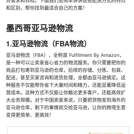
务需求和目标。下面我们会简单讲讲这些配送方式的特点
和区别，帮你找到最适合自己的方案！
墨西哥亚马逊物流
1.亚马逊物流（FBA物流）
亚马逊物流（FBA），全称是 Fulfillment By Amazon，
是一种可以让卖家省心省力的物流服务。你只需要把你的
商品打包寄到亚马逊的仓库，后续的存储、分拣、包装、
配送，甚至买家咨询和退货处理，全都由亚马逊搞定。这
种服务不仅能帮你省下大量时间和精力，还能显著降低运
营成本。这种方式不仅能让你触达更多客户，还能高效扩
大业务规模。对于中国卖家来说，只要把货物发到海外的
亚马逊仓库，剩下的事情就交给亚马逊，让你的跨境生意
变得更简单、更高效！