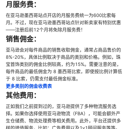
月服务费：
在亚马逊墨西哥站点开店的月服务费统一为600比索每
月。不过，现在亚马逊墨西哥站点针对新卖家有特别优惠
——注册后前12个月将免除月服务费！
销售佣金：
亚马逊会对每件商品的销售收取佣金，通常占商品售价的
8%-20%，具体比例取决于商品的类别和价格。例如，珠
宝首饰类别的佣金比例较高，约为15%。需要注意的是，
每件商品的最低佣金为 8 墨西哥比索，即使按比例计算低
于 8 比索，仍需支付最低佣金标准。
更多类别的佣金收费表
其他费用：
正如我们之前提到过的，亚马逊提供了多种物流服务选
择。如果你选择使用亚马逊物流（FBA），可能会额外产
生仓储费、物流处理费等相关费用。此外，平台还提供多
样的增值服务，比如：广告费用以及1v1顾问服务等等。