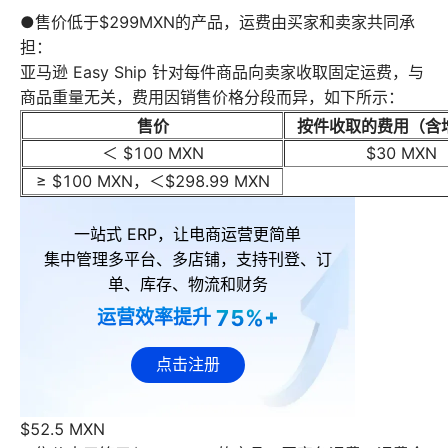
●售价低于$299MXN的产品，运费由买家和卖家共同承
担：
亚马逊 Easy Ship 针对每件商品向卖家收取固定运费，与
商品重量无关，费用因销售价格分段而异，如下所示：
售价
按件收取的费用（含
＜ $100 MXN
$30 MXN
≥ $100 MXN，＜$298.99 MXN
一站式 ERP，让电商运营更简单
集中管理多平台、多店铺，支持刊登、订
单、库存、物流和财务
75%+
运营效率提升
点击注册
$52.5 MXN