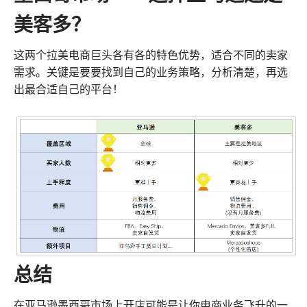
美客多？
这两个拉美电商巨头各有各的特色优势，适合不同的卖家
需求。关键是要要找到自己的业务策略，分析清楚，再选
出最合适自己的平台！
总结
在亚马逊墨西哥市场上开店可能是让你电商业务飞升的一