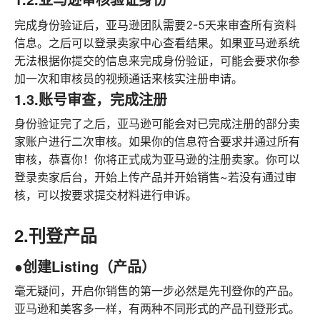
完成身份验证后，亚马逊团队需要2-5天来审查所有资料
信息。之后可以登录卖家中心查看结果。如果亚马逊系统
无法根据你提交的信息来完成身份验证，可能会要求你参
加一次和审核员的视频通话来核实注册申请。
1.3.账号审查，完成注册
身份验证完了之后，亚马逊可能会对已完成注册的部分卖
家账户进行二次审核。如果你的信息符合要求并通过所有
审核，恭喜你！你将正式成为亚马逊的注册卖家。你可以
登录卖家后台，开始上传产品并开始销售~若没有通过审
核，可以按要求提交材料进行申诉。
2.刊登产品
●创建Listing（产品）
毫无疑问，开启你销售的第一步必然是先刊登你的产品。
亚马逊和美客多一样，有两种不同形式的产品刊登形式。