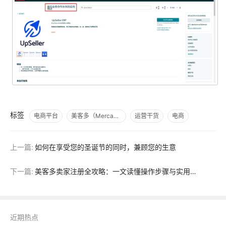
标签
电商平台
美客多（Mercado Libre）
运营干货
电商
上一篇:
如何在享受您的圣诞节的同时，兼顾您的生意
下一篇:
美客多卖家注册全攻略：一文读懂操作步骤与实用技巧
近期热点