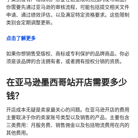
你需要先通过亚马逊的审核流程，可能包括提交相关文件
申请、通过绩效评估，以及满足特定资格要求。这些限制
类别会定期调整更新。
点击了解更多
如果你想销售受版权、商标或专利保护的品牌商品，你必
须是该品牌的合法拥有者，或者拥有授权分销的资质。
在亚马逊墨西哥站开店需要多少
钱？
开店成本无疑是卖家最关心的问题。在亚马逊开店的费用
主要取决于你的卖家账号类型以及销售的产品，主要包含
三类费用：月服务费、销售佣金以及包括物流费用在内的
其他费用。