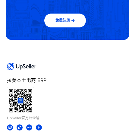
免费注册
拉美本土电商 ERP
UpSeller官方公众号