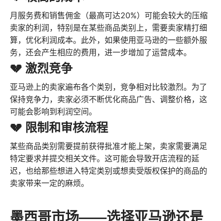
月服务费和销售佣金（最高可达20%）可能会较大的压缩
卖家的利润，特别是在某些商品类别上，需要卖家精打细
算，优化利润成本。此外，如果使用亚马逊的一些额外服
务，还会产生相应的费用，进一步增加了运营成本。
💔 激烈竞争
亚马逊上的卖家遍布各个类别，竞争相对比较激烈。为了
保持竞争力，卖家必须不断优化商品广告、调整价格，这
可能会影响到利润空间。
💔 限制和审核流程
某些商品类别需要提前获得批准才能上架，卖家需要满足
特定要求并提交相关文件。这可能会导致开店流程的延
迟，也给那些想进入特定类别或想卖受版权保护的商品的
卖家带来一定的麻烦。
墨西哥市场——选择亚马逊还是