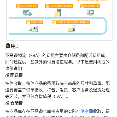
费用：
亚马逊物流（FBA）的费用主要由仓储费和配送费组成，
同时还提供一些额外的付费增值服务。以下是费用构成的
详细说明：
💰 配送费
按件收取，每件商品的费用取决于商品的尺寸和重量。配
送费覆盖了订单接收、打包、发货、客户服务及退货处理
等环节，并已包含增值税（IVA）。
💰 仓储费
按商品库存在亚马逊仓库中占用的实际
存储空间
收取，费