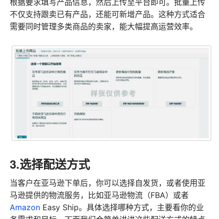
根据要求填写产品信息，然后上传至平台即可。批量上传
不仅支持跟卖已有产品，还能可新增产品。这种方式适合
需要同时管理多类商品的卖家，能大幅提高运营效率。
3.选择配送方式
当客户在亚马逊下单后，你可以选择自发货，或者使用亚
马逊提供的物流服务，比如亚马逊物流（FBA）或者
Amazon
Easy Ship。具体选择哪种方式，主要看你的业