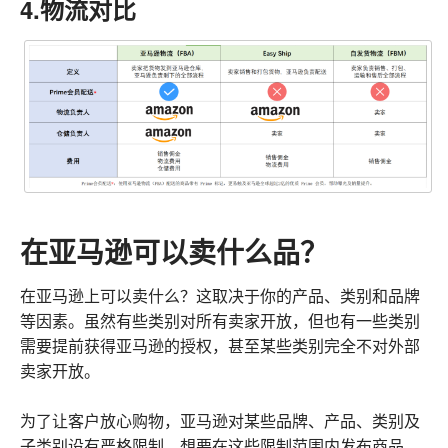
4.物流对比
在亚马逊可以卖什么品？
在亚马逊上可以卖什么？这取决于你的产品、类别和品牌
等因素。虽然有些类别对所有卖家开放，但也有一些类别
需要提前获得亚马逊的授权，甚至某些类别完全不对外部
卖家开放。
为了让客户放心购物，亚马逊对某些品牌、产品、类别及
子类别设有严格限制。想要在这些限制范围内发布商品，