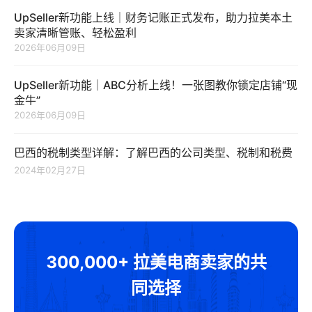
UpSeller新功能上线｜财务记账正式发布，助力拉美本土
卖家清晰管账、轻松盈利
2026年06月09日
UpSeller新功能｜ABC分析上线！一张图教你锁定店铺“现
金牛”
2026年06月09日
巴西的税制类型详解：了解巴西的公司类型、税制和税费
2024年02月27日
300,000+ 拉美电商卖家的共
同选择