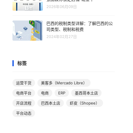
2026年06月09日
巴西的税制类型详解：了解巴西的公
司类型、税制和税费
2024年02月27日
标签
运营干货
美客多（Mercado Libre）
电商平台
电商
ERP
墨西哥本土店
开店流程
巴西本土店
虾皮（Shopee）
平台动态