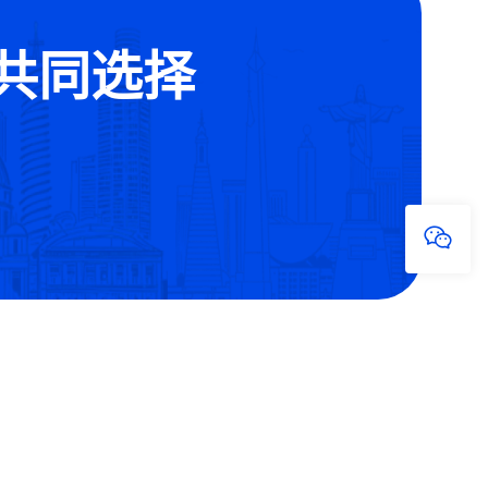
的共同选择