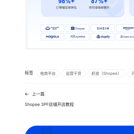
标签
电商平台
运营干货
虾皮（Shopee）
上一篇
Shopee 3PF店铺开店教程