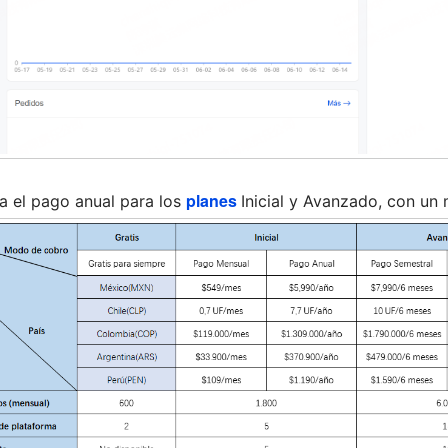
planes
ta el pago anual para los
Inicial y Avanzado, con un 