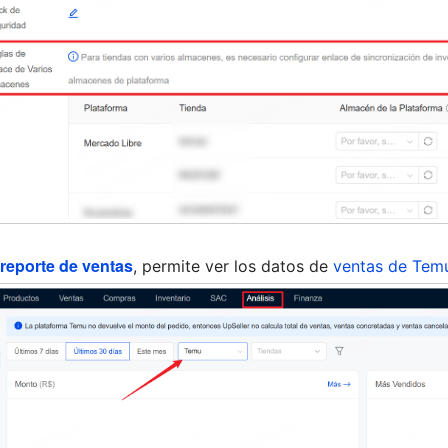
reporte de ventas
, permite ver los datos de
ventas de Tem