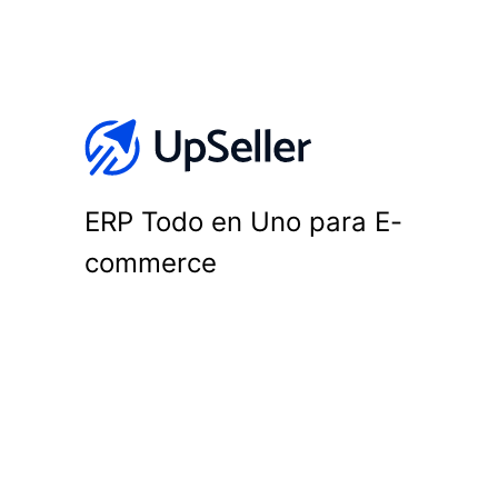
ERP Todo en Uno para E-
commerce