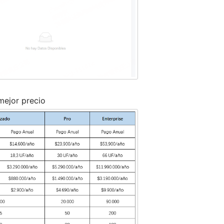
mejor precio