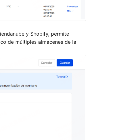
iendanube y Shopify, permite
co de múltiples almacenes de la