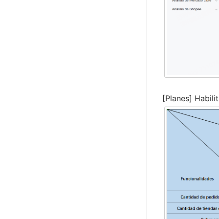
[Planes] Habili