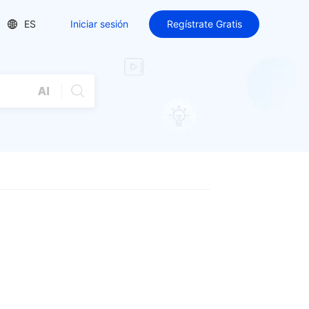
ES
Iniciar sesión
Regístrate Gratis