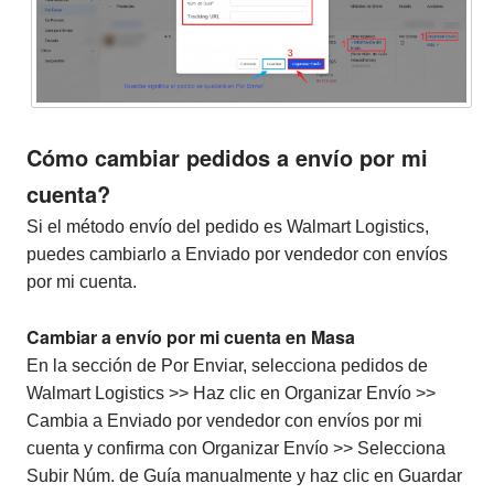
Cómo cambiar pedidos a envío por mi
cuenta?
Si el método envío del pedido es Walmart Logistics,
puedes cambiarlo a Enviado por vendedor con envíos
por mi cuenta.
Cambiar a envío por mi cuenta en Masa
En la sección de Por Enviar, selecciona pedidos de
Walmart Logistics >> Haz clic en Organizar Envío >>
Cambia a Enviado por vendedor con envíos por mi
cuenta y confirma con Organizar Envío >> Selecciona
Subir Núm. de Guía manualmente y haz clic en Guardar