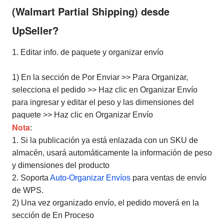
(Walmart Partial Shipping) desde
UpSeller?
1. Editar info. de paquete y organizar envío
1) En la sección de Por Enviar >> Para Organizar,
selecciona el pedido >> Haz clic en Organizar Envío
para ingresar y editar el peso y las dimensiones del
paquete >> Haz clic en Organizar Envío
Nota
:
1. Si la publicación ya está enlazada con un SKU de
almacén, usará automáticamente la información de peso
y dimensiones del producto
2. Soporta
Auto-Organizar Envíos
para ventas de envío
de WPS.
2) Una vez organizado envío, el pedido moverá en la
sección de En Proceso