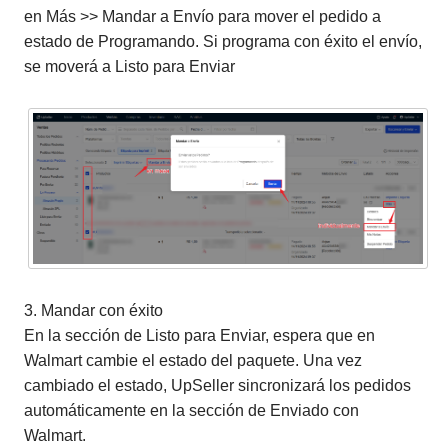
en Más >> Mandar a Envío para mover el pedido a
estado de Programando. Si programa con éxito el envío,
se moverá a Listo para Enviar
3. Mandar con éxito
En la sección de Listo para Enviar, espera que en
Walmart cambie el estado del paquete. Una vez
cambiado el estado, UpSeller sincronizará los pedidos
automáticamente en la sección de Enviado con
Walmart.