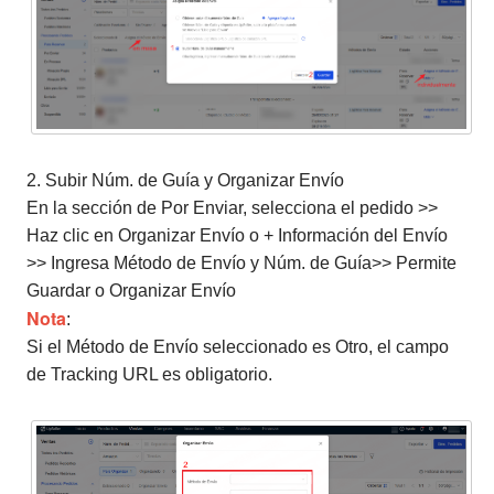
2. Subir Núm. de Guía y Organizar Envío
En la sección de Por Enviar, selecciona el pedido >>
Haz clic en Organizar Envío o + Información del Envío
>> Ingresa Método de Envío y Núm. de Guía>> Permite
Guardar o Organizar Envío
Nota
:
Si el Método de Envío seleccionado es Otro, el campo
de Tracking URL es obligatorio.