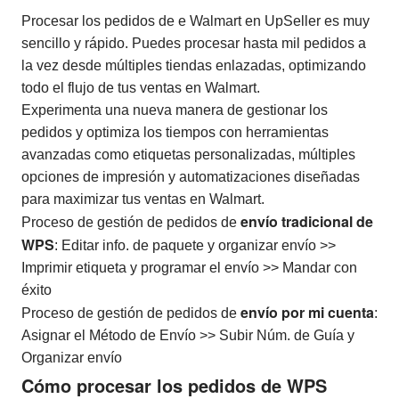
Procesar los pedidos de e Walmart en UpSeller es muy
sencillo y rápido. Puedes procesar hasta mil pedidos a
la vez desde múltiples tiendas enlazadas, optimizando
todo el flujo de tus ventas en Walmart.
Experimenta una nueva manera de gestionar los
pedidos y optimiza los tiempos con herramientas
avanzadas como etiquetas personalizadas, múltiples
opciones de impresión y automatizaciones diseñadas
para maximizar tus ventas en Walmart.
envío tradicional de
Proceso de gestión de pedidos de
WPS
: Editar info. de paquete y organizar envío >>
Imprimir etiqueta y programar el envío >> Mandar con
éxito
envío por mi cuenta
Proceso de gestión de pedidos de
:
Asignar el Método de Envío >> Subir Núm. de Guía y
Organizar envío
Cómo procesar los pedidos de WPS