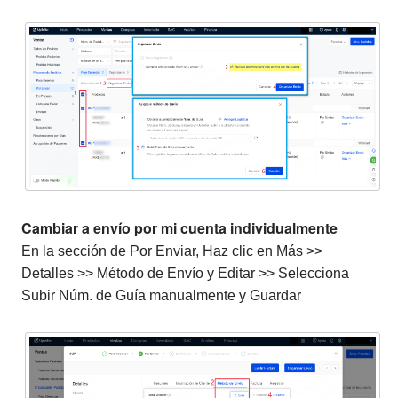
Cambiar a envío por mi cuenta individualmente
En la sección de Por Enviar, Haz clic en Más >>
Detalles >> Método de Envío y Editar >> Selecciona
Subir Núm. de Guía manualmente y Guardar