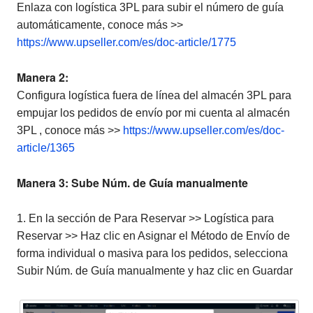
Enlaza con logística 3PL para subir el número de guía
automáticamente, conoce más >>
https://www.upseller.com/es/doc-article/1775
Manera 2:
Configura logística fuera de línea del almacén 3PL para
empujar los pedidos de envío por mi cuenta al almacén
3PL , conoce más >>
https://www.upseller.com/es/doc-
article/1365
Manera 3: Sube Núm. de Guía manualmente
1. En la sección de Para Reservar >> Logística para
Reservar >> Haz clic en Asignar el Método de Envío de
forma individual o masiva para los pedidos, selecciona
Subir Núm. de Guía manualmente y haz clic en Guardar