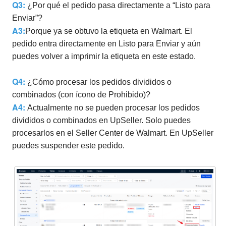
Q3:
¿Por qué el pedido pasa directamente a “Listo para
Enviar”?
A3
:
Porque ya se obtuvo la etiqueta en Walmart. El
pedido entra directamente en Listo para Enviar y aún
puedes volver a imprimir la etiqueta en este estado.
Q4:
¿Cómo procesar los pedidos divididos o
combinados (con ícono de Prohibido)?
A4
:
Actualmente no se pueden procesar los pedidos
divididos o combinados en UpSeller. Solo puedes
procesarlos en el Seller Center de Walmart. En UpSeller
puedes suspender este pedido.