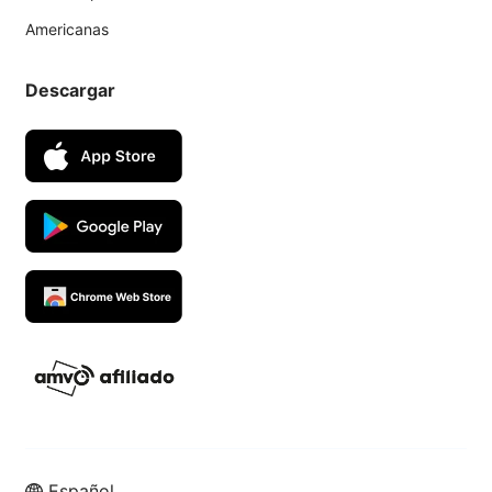
Americanas
Descargar
Español