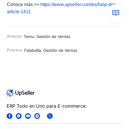
Conoce más >>
https://www.upseller.com/es/help-doc-
article-1411
Anterior:
Temu: Gestión de Ventas
Próximo:
Falabella: Gestión de Ventas
ERP Todo en Uno para E-commerce