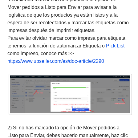
Mover pedidos a Listo para Enviar para avisar a la
logística de que los productos ya están listos y a la
espera de ser recolectados y marcar las etiquetas como
impresas después de imprimir etiquetas.
Para evitar olvidar marcar como impresa para etiqueta,
tenemos la función de automarcar Etiqueta o
Pick List
como impreso, conoce más >>
https://www.upseller.com/es/doc-article/2290
2) Si no has marcado la opción de Mover pedidos a
Listo para Enviar, debes hacerlo manualmente, haz clic