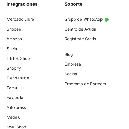
Integraciones
Soporte
Mercado Libre
Grupo de WhatsApp
Shopee
Centro de Ayuda
Amazon
Regístrate Gratis
Shein
Blog
TikTok Shop
Empresa
Shopify
Socios
Tiendanube
Programa de Partners
Temu
Falabella
AliExpress
Magalu
Kwai Shop