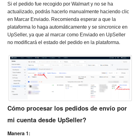
Si el pedido fue recogido por Walmart y no se ha
actualizado, podrás hacerlo manualmente haciendo clic
en Marcar Enviado. Recomienda esperar a que la
plataforma lo haga automáticamente y se sincronice en
UpSeller, ya que al marcar como Enviado en UpSeller
no modificará el estado del pedido en la plataforma.
Cómo procesar los pedidos de envío por
mi cuenta desde UpSeller?
Manera 1: