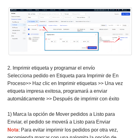
2. Imprimir etiqueta y programar el envío
Selecciona pedido en Etiqueta para Imprimir de En
Proceso>> Haz clic en Imprimir etiquetas >> Una vez
etiqueta impresa exitosa, programará a enviar
automáticamente >> Después de imprimir con éxito
1) Marca la opción de Mover pedidos a Listo para
Enviar, el pedido se moverá a Listo para Enviar
Nota
: Para evitar imprimir los pedidos por otra vez,
recomienda marcar con una palomita la opción de