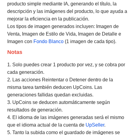
producto simple mediante IA, generando el título, la
descripción y las imágenes del producto, lo que ayuda a
mejorar la eficiencia en la publicación.
Los tipos de imagen generados incluyen: Imagen de
Venta, Imagen de Estilo de Vida, Imagen de Detalle e
Imagen con
Fondo Blanco
(1 imagen de cada tipo).
Notas
1. Solo puedes crear
1 producto por vez, y se cobra por
cada generación.
2. Las acciones Reintentar o Detener dentro de la
misma tarea también deducen UpCoins. Las
generaciones fallidas quedan excluidas.
3. UpCoins se deducen automáticamente según
resultados de generación.
4. El idioma de las imágenes generadas será el mismo
que el idioma actual de la cuenta de
UpSeller
.
5. Tanto la subida como el guardado de imágenes se