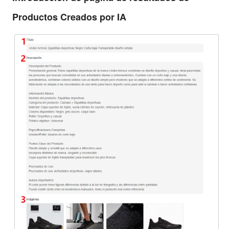
Productos Creados por IA