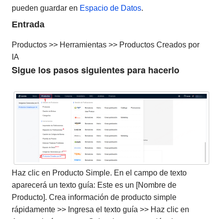
pueden guardar en
Espacio de Datos
.
Entrada
Productos >> Herramientas >> Productos Creados por
IA
Sigue los pasos siguientes para hacerlo
Haz clic en Producto Simple. En el campo de texto
aparecerá un texto guía: Este es un [Nombre de
Producto]. Crea información de producto simple
rápidamente >> Ingresa el texto guía >> Haz clic en