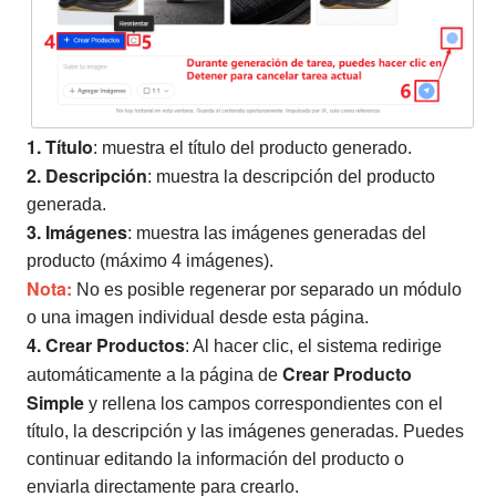
1. Título
: muestra el título del producto generado.
2. Descripción
: muestra la descripción del producto
generada.
3. Imágenes
: muestra las imágenes generadas del
producto (máximo 4 imágenes).
Nota:
No es posible regenerar por separado un módulo
o una imagen individual desde esta página.
4. Crear Productos
: Al hacer clic, el sistema redirige
Crear Producto
automáticamente a la página de
Simple
y rellena los campos correspondientes con el
título, la descripción y las imágenes generadas. Puedes
continuar editando la información del producto o
enviarla directamente para crearlo.