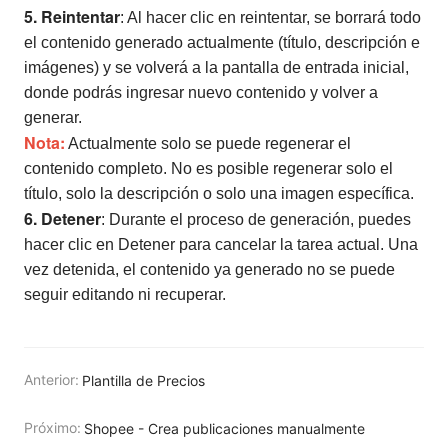
5. Reintentar
: Al hacer clic en reintentar, se borrará todo
el contenido generado actualmente (título, descripción e
imágenes) y se volverá a la pantalla de entrada inicial,
donde podrás ingresar nuevo contenido y volver a
generar.
Nota:
Actualmente solo se puede regenerar el
contenido completo. No es posible regenerar solo el
título, solo la descripción o solo una imagen específica.
6. Detener
: Durante el proceso de generación, puedes
hacer clic en Detener para cancelar la tarea actual. Una
vez detenida, el contenido ya generado no se puede
seguir editando ni recuperar.
Anterior:
Plantilla de Precios
Próximo:
Shopee - Crea publicaciones manualmente