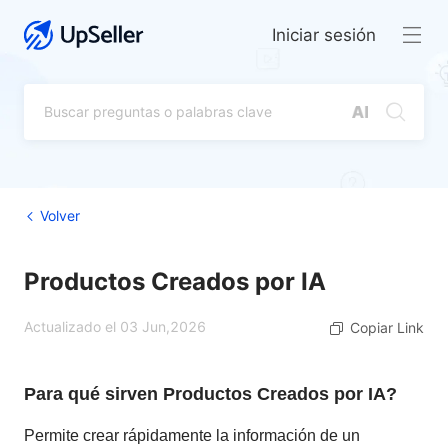
Iniciar sesión
Volver
Productos Creados por IA
Actualizado el 03 Jun,2026
Copiar Link
Para qué sirven Productos Creados por IA?
Permite crear rápidamente la información de un