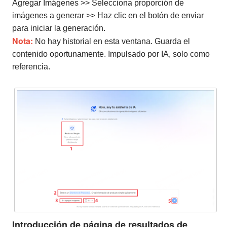
Agregar Imágenes >> Selecciona proporción de
imágenes a generar >> Haz clic en el botón de enviar
para iniciar la generación.
Nota:
No hay historial en esta ventana. Guarda el
contenido oportunamente. Impulsado por IA, solo como
referencia.
Introducción de página de resultados de