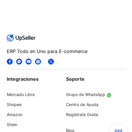
ERP Todo en Uno para E-commerce
Integraciones
Soporte
Mercado Libre
Grupo de WhatsApp
Shopee
Centro de Ayuda
Amazon
Regístrate Gratis
Shein
Blog