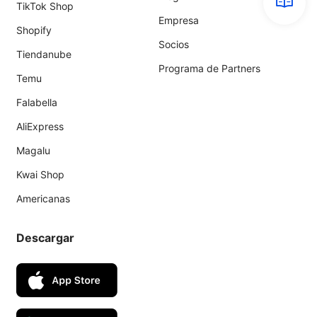
TikTok Shop
Empresa
Shopify
Socios
Tiendanube
Programa de Partners
Temu
Falabella
AliExpress
Magalu
Kwai Shop
Americanas
Descargar