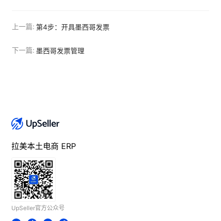
上一篇:
第4步：开具墨西哥发票
下一篇:
墨西哥发票管理
拉美本土电商 ERP
UpSeller官方公众号