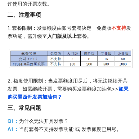
许使用的开票次数。
二、注意事项
不支持
1. 套餐限制：发票额度由账号套餐决定，免费版
发
入门版及以上
票功能，需升级至
套餐。
2. 额度使用限制：当发票额度用尽后，将无法继续开具
如果
发票。如需继续开票，需要购买发票额度加油包>>
购买墨西哥发票加油包？
三、常见问题
Q1：
为什么无法开具发票？
A1：
当前套餐不支持发票功能 或 发票额度已用尽。