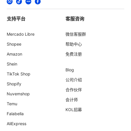
支持平台
客服咨询
Mercado Libre
微信客服群
Shopee
帮助中心
Amazon
免费注册
Shein
Blog
TikTok Shop
公司介绍
Shopify
合作伙伴
Nuvemshop
会计师
Temu
KOL招募
Falabella
AliExpress