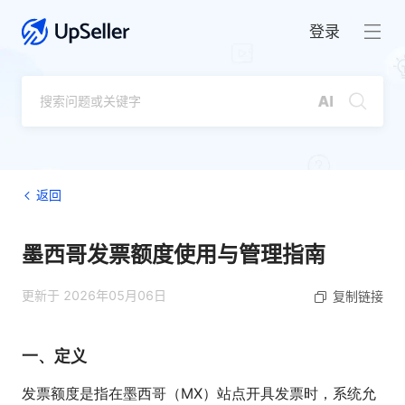
登录
返回
墨西哥发票额度使用与管理指南
更新于 2026年05月06日
复制链接
一、定义
发票额度是指在墨西哥（MX）站点开具发票时，系统允