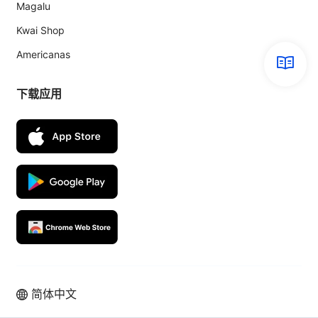
Magalu
Kwai Shop
Americanas
下载应用
简体中文