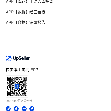
APP【库存】手动入库指南
APP【数据】经营看板
APP【数据】销量报告
拉美本土电商 ERP
UpSeller官方公众号