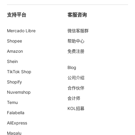
支持平台
客服咨询
Mercado Libre
微信客服群
Shopee
帮助中心
Amazon
免费注册
Shein
Blog
TikTok Shop
公司介绍
Shopify
合作伙伴
Nuvemshop
会计师
Temu
KOL招募
Falabella
AliExpress
Magalu