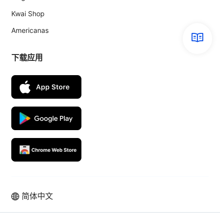
Kwai Shop
Americanas
下载应用
简体中文