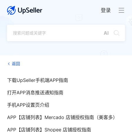
登录
返回
下载UpSeller手机端APP指南
打开APP消息推送通知指南
手机APP设置页介绍
APP【店铺列表】Mercado 店铺授权指南（美客多）
APP【店铺列表】Shopee 店铺授权指南