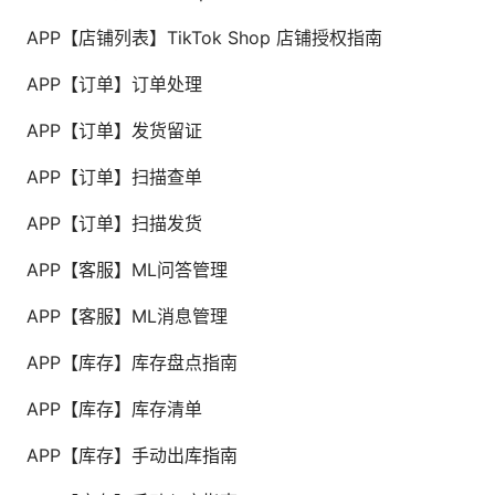
APP【店铺列表】TikTok Shop 店铺授权指南
APP【订单】订单处理
APP【订单】发货留证
APP【订单】扫描查单
APP【订单】扫描发货
APP【客服】ML问答管理
APP【客服】ML消息管理
APP【库存】库存盘点指南
APP【库存】库存清单
APP【库存】手动出库指南