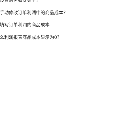
手动修改订单利润中的商品成本？
填写订单利润的商品成本
么利润报表商品成本显示为0？