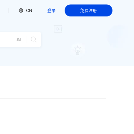
CN
登录
免费注册