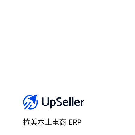
拉美本土电商 ERP