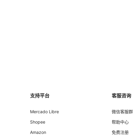
支持平台
客服咨询
Mercado Libre
微信客服群
Shopee
帮助中心
Amazon
免费注册