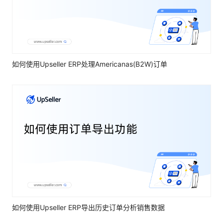
如何使用Upseller ERP处理Americanas(B2W)订单
如何使用Upseller ERP导出历史订单分析销售数据