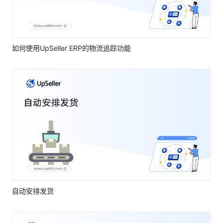
如何使用UpSeller ERP的物流追踪功能
自动安排发货