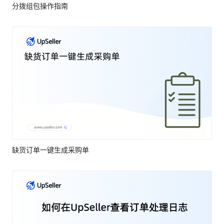
分拨组包操作指南
缺货订单一键生成采购单