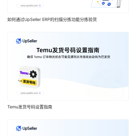
如何通过UpSeller ERP的扫描分拣功能分拣验货
Temu发货号码设置指南