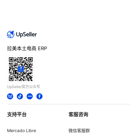
拉美本土电商 ERP
UpSeller官方公众号
支持平台
客服咨询
Mercado Libre
微信客服群