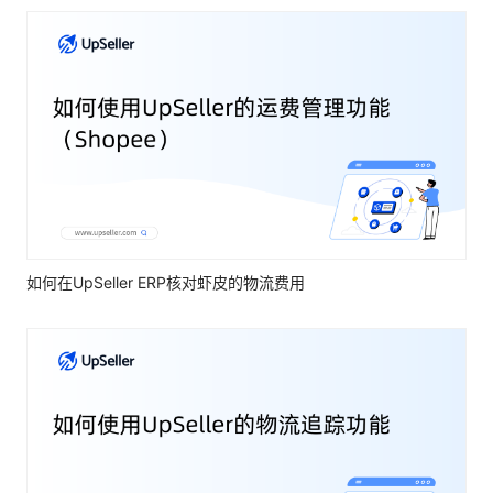
如何在UpSeller ERP核对虾皮的物流费用