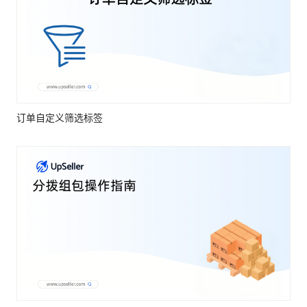
订单自定义筛选标签