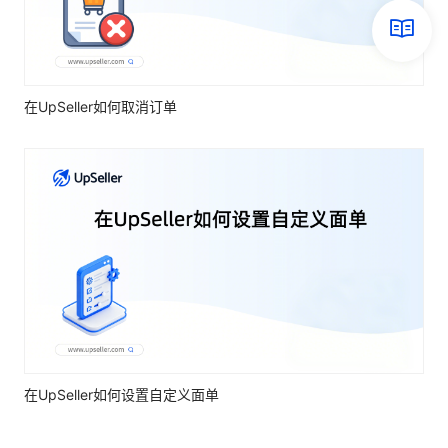
在UpSeller如何取消订单
在UpSeller如何设置自定义面单