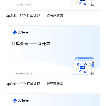
UpSeller ERP 订单处理——待分配状态
UpSeller ERP 订单处理——待开票状态