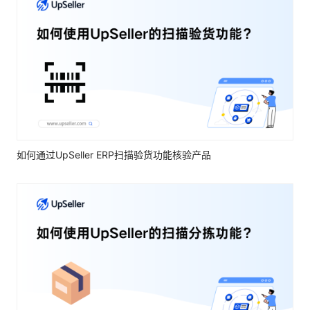
如何通过UpSeller ERP扫描验货功能核验产品