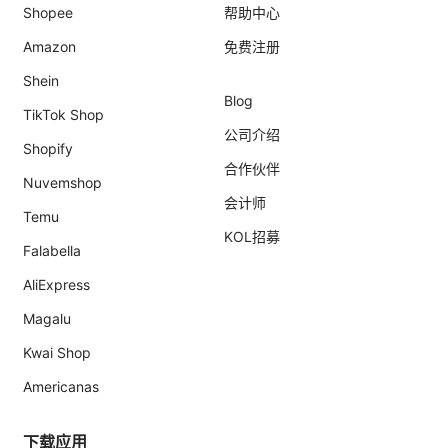
Shopee
帮助中心
Amazon
免费注册
Shein
Blog
TikTok Shop
公司介绍
Shopify
合作伙伴
Nuvemshop
会计师
Temu
KOL招募
Falabella
AliExpress
Magalu
Kwai Shop
Americanas
下载应用