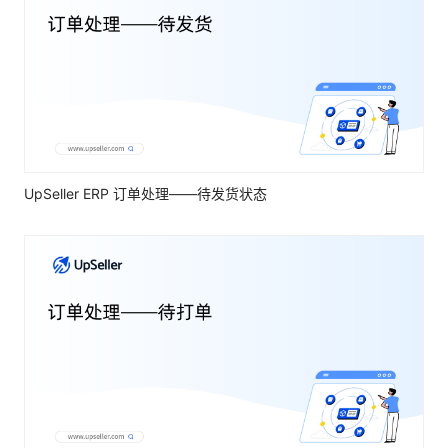
UpSeller ERP 订单处理——待发货状态