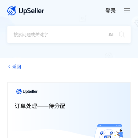
登录
返回