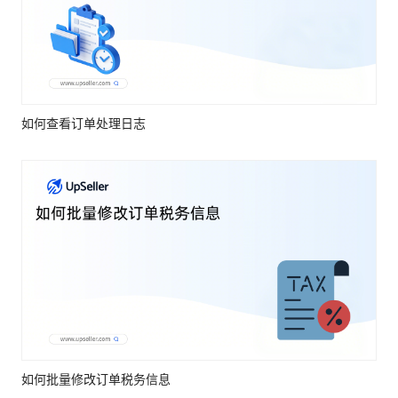
如何查看订单处理日志
如何批量修改订单税务信息