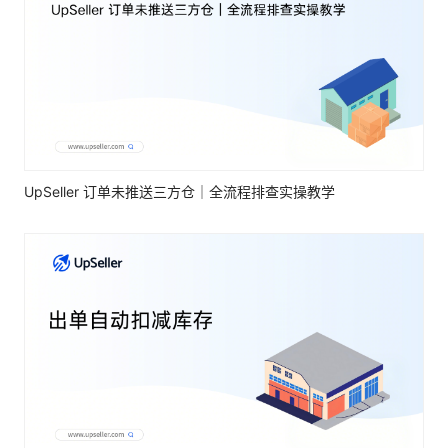
UpSeller 订单未推送三方仓｜全流程排查实操教学