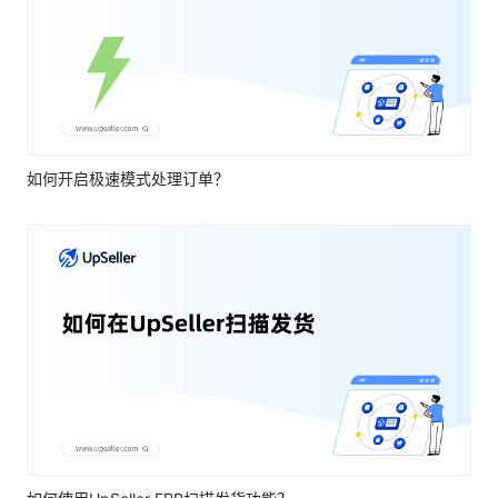
如何开启极速模式处理订单？