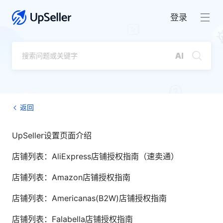
登录
返回
UpSeller设置页面介绍
店铺列表：AliExpress店铺授权指南（速卖通）
店铺列表：Amazon店铺授权指南
店铺列表：Americanas(B2W)店铺授权指南
店铺列表：Falabella店铺授权指南