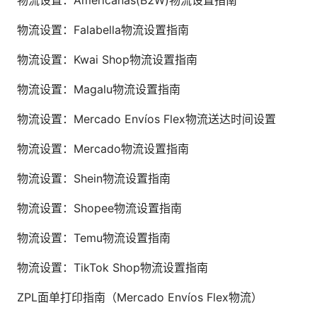
物流设置：Americanas(B2W)物流设置指南
物流设置：Falabella物流设置指南
物流设置：Kwai Shop物流设置指南
物流设置：Magalu物流设置指南
物流设置：Mercado Envíos Flex物流送达时间设置
物流设置：Mercado物流设置指南
物流设置：Shein物流设置指南
物流设置：Shopee物流设置指南
物流设置：Temu物流设置指南
物流设置：TikTok Shop物流设置指南
ZPL面单打印指南（Mercado Envíos Flex物流）