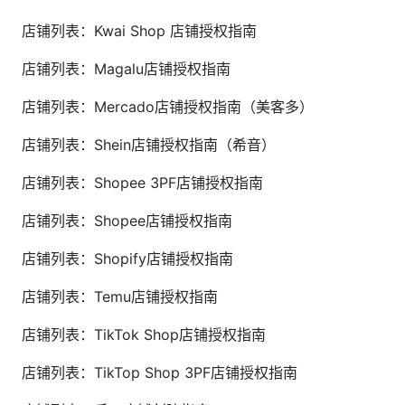
店铺列表：Kwai Shop 店铺授权指南
店铺列表：Magalu店铺授权指南
店铺列表：Mercado店铺授权指南（美客多）
店铺列表：Shein店铺授权指南（希音）
店铺列表：Shopee 3PF店铺授权指南
店铺列表：Shopee店铺授权指南
店铺列表：Shopify店铺授权指南
店铺列表：Temu店铺授权指南
店铺列表：TikTok Shop店铺授权指南
店铺列表：TikTop Shop 3PF店铺授权指南