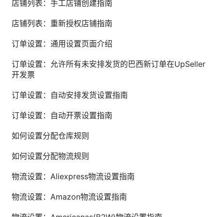
店铺列表：手工店铺创建指南
店铺列表：重新授权店铺指南
订单设置：通用设置页面介绍
订单设置：允许所有未安排发货的巴西新订单在UpSeller
开发票
订单设置：自动安排发货设置指南
订单设置：自动开票设置指南
如何设置分配仓库规则
如何设置分配物流规则
物流设置：Aliexpress物流设置指南
物流设置：Amazon物流设置指南