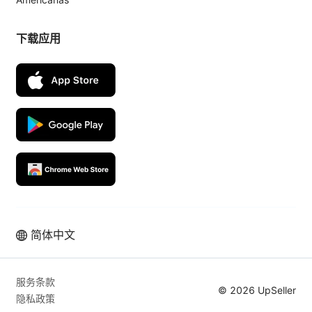
下载应用
简体中文
服务条款
© 2026 UpSeller
隐私政策