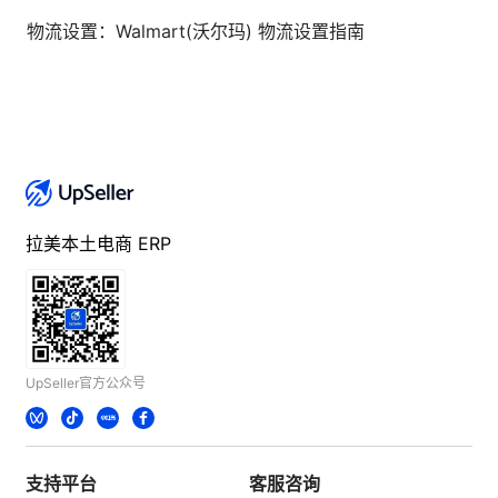
物流设置：Walmart(沃尔玛) 物流设置指南
拉美本土电商 ERP
UpSeller官方公众号
支持平台
客服咨询