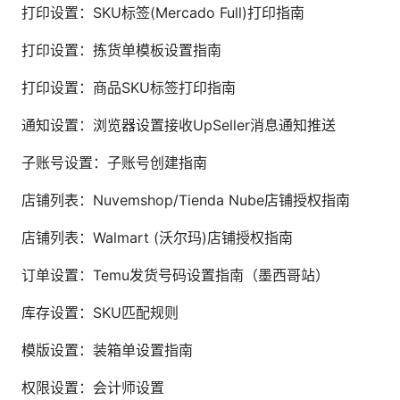
打印设置：SKU标签(Mercado Full)打印指南
打印设置：拣货单模板设置指南
打印设置：商品SKU标签打印指南
通知设置：浏览器设置接收UpSeller消息通知推送
子账号设置：子账号创建指南
店铺列表：Nuvemshop/Tienda Nube店铺授权指南
店铺列表：Walmart (沃尔玛)店铺授权指南
订单设置：Temu发货号码设置指南（墨西哥站）
库存设置：SKU匹配规则
模版设置：装箱单设置指南
权限设置：会计师设置