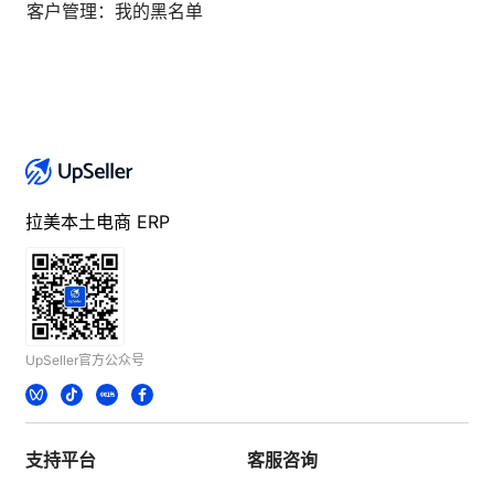
客户管理：我的黑名单
拉美本土电商 ERP
UpSeller官方公众号
支持平台
客服咨询