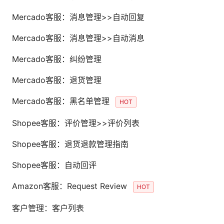
Mercado客服：消息管理>>自动回复
Mercado客服：消息管理>>自动消息
Mercado客服：纠纷管理
Mercado客服：退货管理
Mercado客服：黑名单管理
HOT
Shopee客服：评价管理>>评价列表
Shopee客服：退货退款管理指南
Shopee客服：自动回评
Amazon客服：Request Review
HOT
客户管理：客户列表