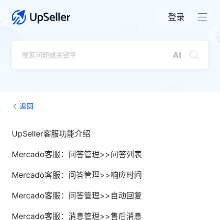
登录
返回
UpSeller客服功能介绍
Mercado客服：问答管理>>问答列表
Mercado客服：问答管理>>响应时间
Mercado客服：问答管理>>自动回复
Mercado客服：消息管理>>售后消息