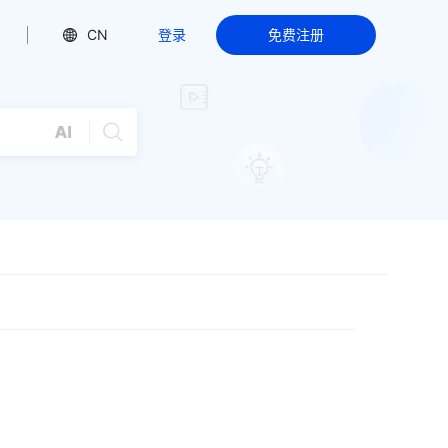
CN
登录
免费注册