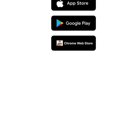
UpSeller官方公众号