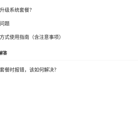
升级系统套餐？
问题
方式使用指南（含注意事项）
解答
套餐时报错，该如何解决？