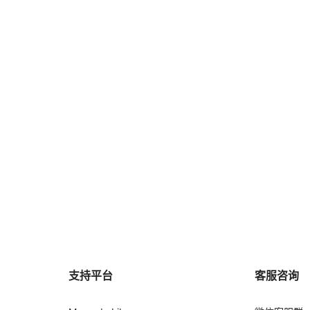
支持平台
客服咨询