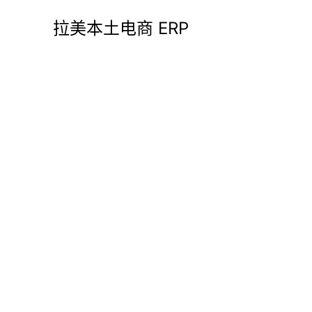
拉美本土电商 ERP