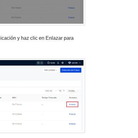
licación y haz clic en Enlazar para