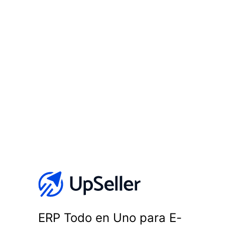
ERP Todo en Uno para E-