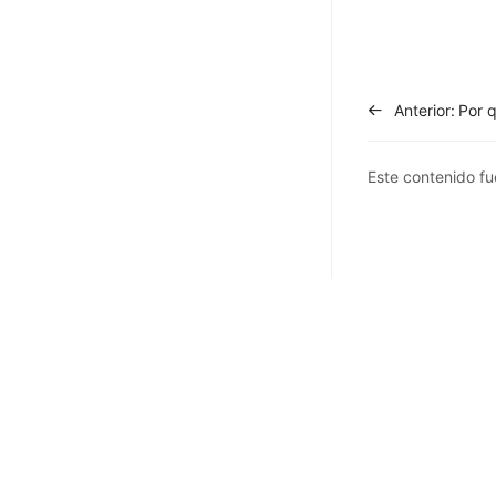
Anterior:
Este contenido fue