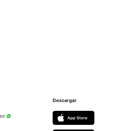
Descargar
App