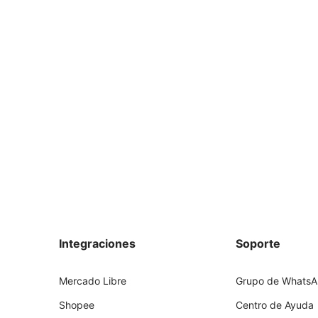
Integraciones
Soporte
Mercado Libre
Grupo de Whats
Shopee
Centro de Ayuda