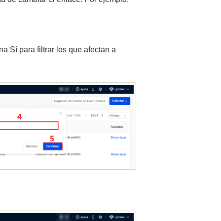
 Sí para filtrar los que afectan a