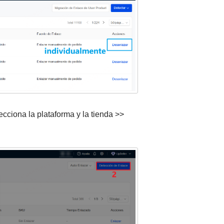
cciona la plataforma y la tienda >>