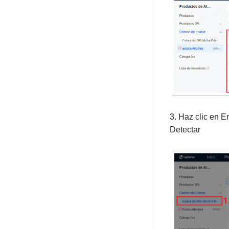
3. Haz clic en E
Detectar