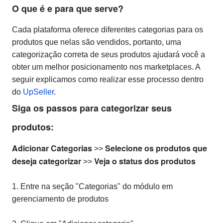
O que é e para que serve?
Cada plataforma oferece diferentes categorias para os
produtos que nelas são vendidos, portanto, uma
categorização correta de seus produtos ajudará você a
obter um melhor posicionamento nos marketplaces. A
seguir explicamos como realizar esse processo dentro
do
UpSeller
.
Siga os passos para categorizar seus
produtos:
Adicionar Categorias
Selecione os produtos que
>>
deseja categorizar
Veja o status dos produtos
>>
1. Entre na seção "Categorias" do módulo em
gerenciamento de produtos