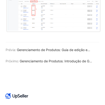
Prévia:
Gerenciamento de Produtos: Guia de edição em massa de produtos de Armazém
Próximo:
Gerenciamento de Produtos: Introdução de Gerenciar Mapeamento