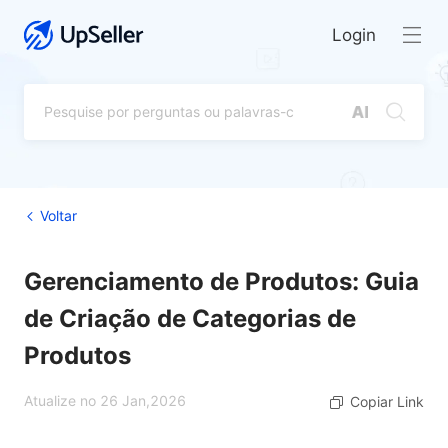
Login
Voltar
Gerenciamento de Produtos: Guia
de Criação de Categorias de
Produtos
Atualize no 26 Jan,2026
Copiar Link