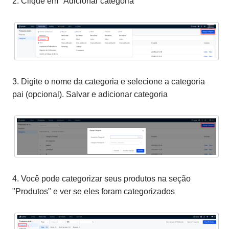
2. Clique em "Adicionar categoria"
3. Digite o nome da categoria e selecione a categoria
pai (opcional). Salvar e adicionar categoria
4. Você pode categorizar seus produtos na seção
"Produtos" e ver se eles foram categorizados