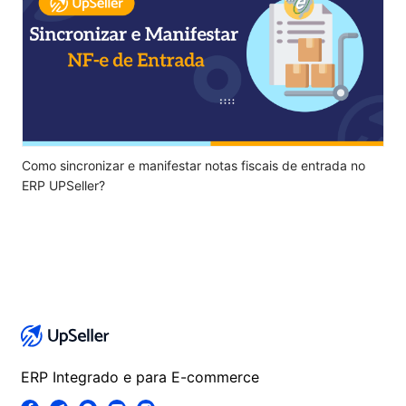
Como sincronizar e manifestar notas fiscais de entrada no
ERP UPSeller?
ERP Integrado e para E-commerce