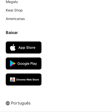
Magalu
Kwai Shop
Americanas
Baixar
Português