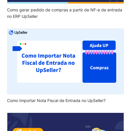
Como gerar pedido de compras a partir de NF-e de entrada
no ERP UpSeller
Como Importar Nota Fiscal de Entrada no UpSeller?