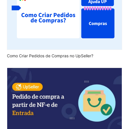
Como Criar Pedidos de Compras no UpSeller?