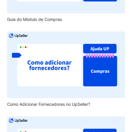
Guia do Módulo de Compras
Como Adicionar Fornecedores no UpSeller?