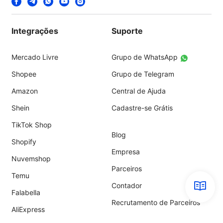
Integrações
Suporte
Mercado Livre
Grupo de WhatsApp
Shopee
Grupo de Telegram
Amazon
Central de Ajuda
Shein
Cadastre-se Grátis
TikTok Shop
Blog
Shopify
Empresa
Nuvemshop
Parceiros
Temu
Contador
Falabella
Recrutamento de Parceiros
AliExpress