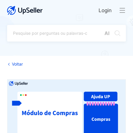
Login
Voltar