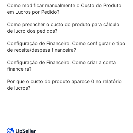
Como modificar manualmente o Custo do Produto
em Lucros por Pedido?
Como preencher o custo do produto para cálculo
de lucro dos pedidos?
Configuração de Financeiro: Como configurar o tipo
de receita/despesa financeira?
Configuração de Financeiro: Como criar a conta
financeira?
Por que o custo do produto aparece 0 no relatório
de lucros?