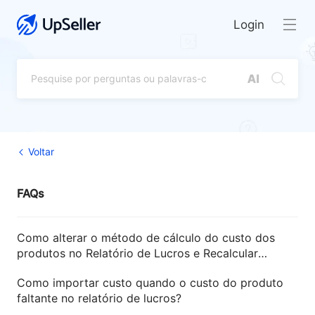
Login
Voltar
FAQs
Como alterar o método de cálculo do custo dos
produtos no Relatório de Lucros e Recalcular
Custo?
Como importar custo quando o custo do produto
faltante no relatório de lucros?