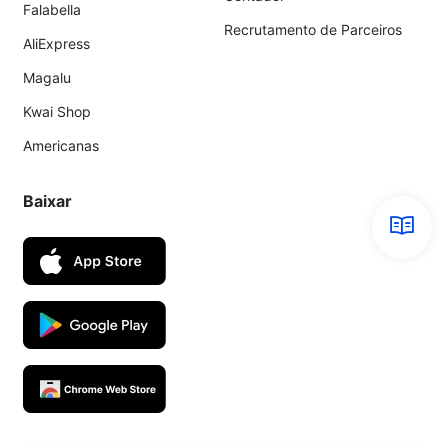
Falabella
Recrutamento de Parceiros
AliExpress
Magalu
Kwai Shop
Americanas
Baixar