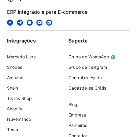
ERP Integrado e para E-commerce
Integrações
Suporte
Mercado Livre
Grupo de WhatsApp
Shopee
Grupo de Telegram
Amazon
Central de Ajuda
Shein
Cadastre-se Grátis
TikTok Shop
Blog
Shopify
Empresa
Nuvemshop
Parceiros
Temu
Contador