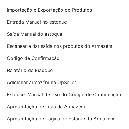
Importação e Exportação do Produtos
Entrada Manual no estoque
Saída Manual do estoque
Escanear e dar saída nos produtos do Armazém
Código de Confirmação
Relatório de Estoque
Adicionar armazém no UpSeller
Estoque: Manual de Uso do Código de Confirmação
Apresentação de Lista de Armazém
Apresentação de Página de Estante do Armazém