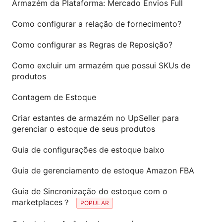
Armazém da Plataforma: Mercado Envios Full
Como configurar a relação de fornecimento?
Como configurar as Regras de Reposição?
Como excluir um armazém que possui SKUs de
produtos
Contagem de Estoque
Criar estantes de armazém no UpSeller para
gerenciar o estoque de seus produtos
Guia de configurações de estoque baixo
Guia de gerenciamento de estoque Amazon FBA
Guia de Sincronização do estoque com o
marketplaces？
POPULAR