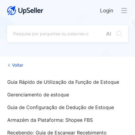
Login
Voltar
Guia Rápido de Utilização da Função de Estoque
Gerenciamento de estoque
Guia de Configuração de Dedução de Estoque
Armazém da Plataforma: Shopee FBS
Recebendo: Guia de Escanear Recebimento