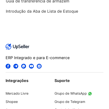
Guia de transferência de armazém
Introdução da Aba de Lista de Estoque
ERP Integrado e para E-commerce
Integrações
Suporte
Mercado Livre
Grupo de WhatsApp
Shopee
Grupo de Telegram