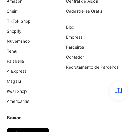
Amazon
Central de Ajuda
Shein
Cadastre-se Grátis
TikTok Shop
Blog
Shopify
Empresa
Nuvemshop
Parceiros
Temu
Contador
Falabella
Recrutamento de Parceiros
AliExpress
Magalu
Kwai Shop
Americanas
Baixar