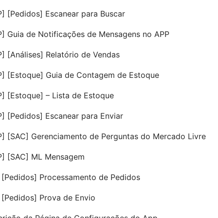
] [Pedidos] Escanear para Buscar
P] Guia de Notificações de Mensagens no APP
] [Análises] Relatório de Vendas
P] [Estoque] Guia de Contagem de Estoque
] [Estoque] – Lista de Estoque
] [Pedidos] Escanear para Enviar
P] [SAC] Gerenciamento de Perguntas do Mercado Livre
P] [SAC] ML Mensagem
 [Pedidos] Processamento de Pedidos
[Pedidos] Prova de Envio