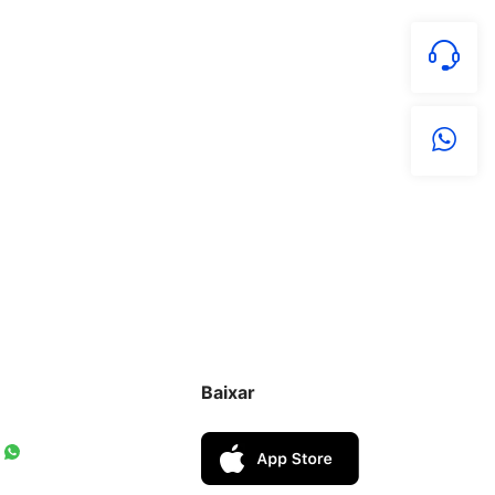
Baixar