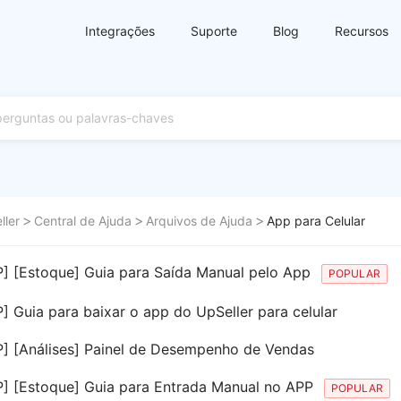
Integrações
Suporte
Blog
Recursos
ller
Central de Ajuda
Arquivos de Ajuda
App para Celular
] [Estoque] Guia para Saída Manual pelo App
POPULAR
] Guia para baixar o app do UpSeller para celular
] [Análises] Painel de Desempenho de Vendas
] [Estoque] Guia para Entrada Manual no APP
POPULAR