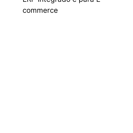
commerce