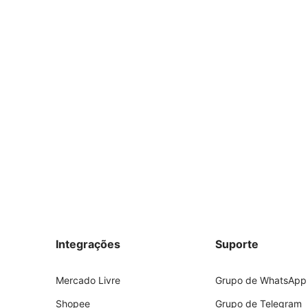
Integrações
Suporte
Mercado Livre
Grupo de WhatsApp
Shopee
Grupo de Telegram