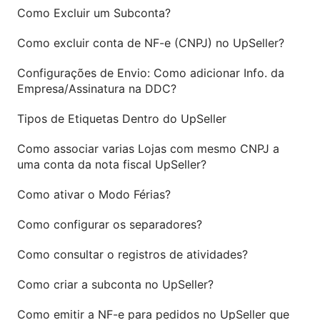
Como Excluir um Subconta?
Como excluir conta de NF-e (CNPJ) no UpSeller?
Configurações de Envio: Como adicionar Info. da
Empresa/Assinatura na DDC?
Tipos de Etiquetas Dentro do UpSeller
Como associar varias Lojas com mesmo CNPJ a
uma conta da nota fiscal UpSeller?
Como ativar o Modo Férias?
Como configurar os separadores?
Como consultar o registros de atividades?
Como criar a subconta no UpSeller?
Como emitir a NF-e para pedidos no UpSeller que