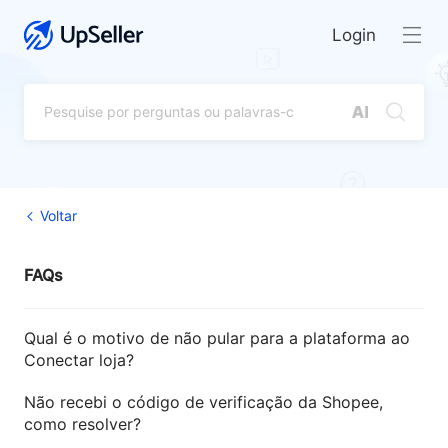
Login
Voltar
FAQs
Qual é o motivo de não pular para a plataforma ao
Conectar loja?
Não recebi o código de verificação da Shopee,
como resolver?