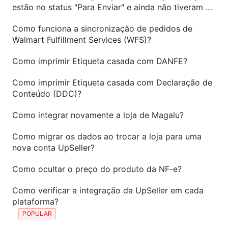
estão no status "Para Enviar" e ainda não tiveram a
nota fiscal emitida?
Como funciona a sincronização de pedidos de
Walmart Fulfillment Services (WFS)?
Como imprimir Etiqueta casada com DANFE?
Como imprimir Etiqueta casada com Declaração de
Conteúdo (DDC)?
Como integrar novamente a loja de Magalu?
Como migrar os dados ao trocar a loja para uma
nova conta UpSeller?
Como ocultar o preço do produto da NF-e?
Como verificar a integração da UpSeller em cada
plataforma?
POPULAR