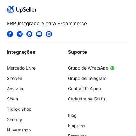
ERP Integrado e para E-commerce
Integrações
Suporte
Mercado Livre
Grupo de WhatsApp
Shopee
Grupo de Telegram
Amazon
Central de Ajuda
Shein
Cadastre-se Grátis
TikTok Shop
Blog
Shopify
Empresa
Nuvemshop
Parceiros