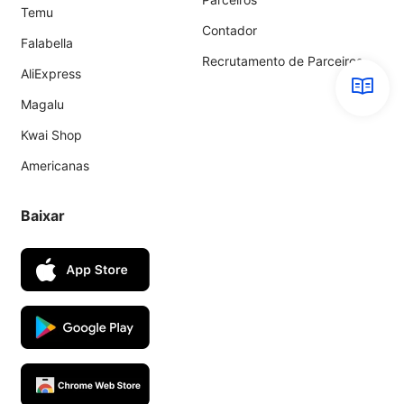
Temu
Contador
Falabella
Recrutamento de Parceiros
AliExpress
Magalu
Kwai Shop
Americanas
Baixar