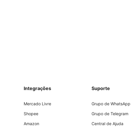
Integrações
Suporte
Mercado Livre
Grupo de WhatsApp
Shopee
Grupo de Telegram
Amazon
Central de Ajuda