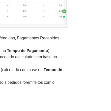
 Vendidas, Pagamentos Recebidos,
Tempo de Pagamento
e no
).
ancelado (calculado com base no
Tempo de
 (calculado com base no
dois pedidos forem feitos com o