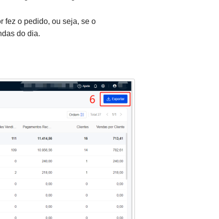
fez o pedido, ou seja, se o
ndas do dia.