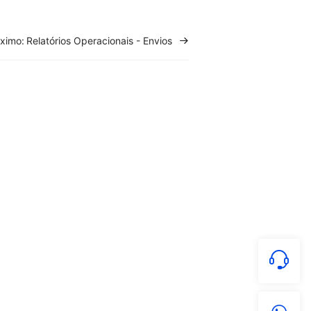
ximo:
Relatórios Operacionais - Envios