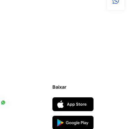
Baixar