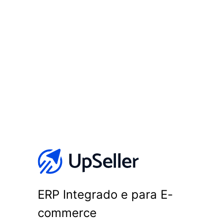
ERP Integrado e para E-
commerce