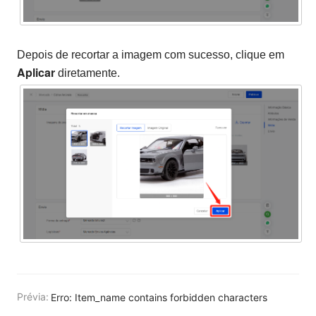
Depois de recortar a imagem com sucesso, clique em
Aplicar
diretamente.
Prévia:
Erro: Item_name contains forbidden characters