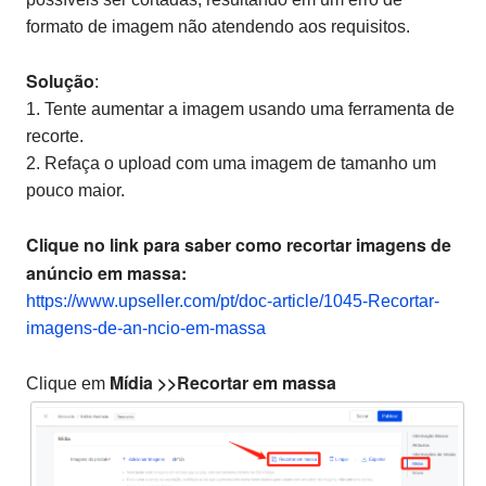
formato de imagem não atendendo aos requisitos.
Solução
:
1. Tente aumentar a imagem usando uma ferramenta de
recorte.
2. Refaça o upload com uma imagem de tamanho um
pouco maior.
Clique no link para saber como recortar imagens de
anúncio em massa:
https://www.upseller.com/pt/doc-article/1045-Recortar-
imagens-de-an-ncio-em-massa
Mídia >>Recortar em massa
Clique em