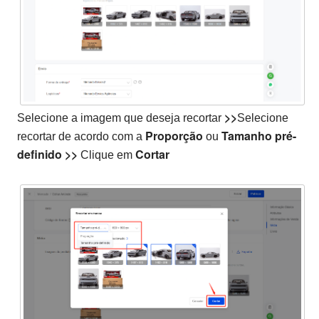
>>
Selecione a imagem que deseja recortar
Selecione
Proporção
Tamanho pré-
recortar de acordo com a
ou
definido
>>
Cortar
Clique em