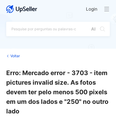
Login
Voltar
Erro: Mercado error - 3703 - item
pictures invalid size. As fotos
devem ter pelo menos 500 pixels
em um dos lados e "250" no outro
lado