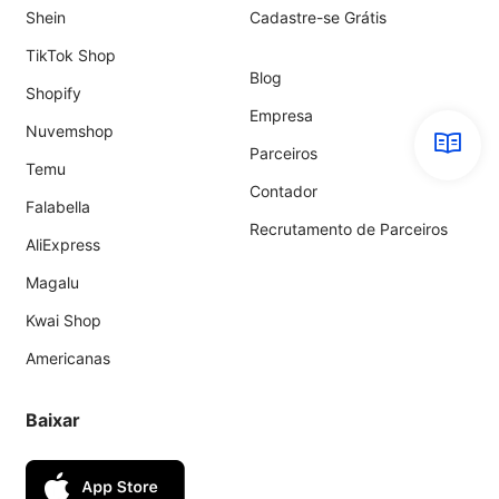
Shein
Cadastre-se Grátis
TikTok Shop
Blog
Shopify
Empresa
Nuvemshop
Parceiros
Temu
Contador
Falabella
Recrutamento de Parceiros
AliExpress
Magalu
Kwai Shop
Americanas
Baixar