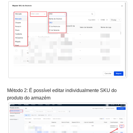
Método 2: É possível editar individualmente SKU do
produto do armazém