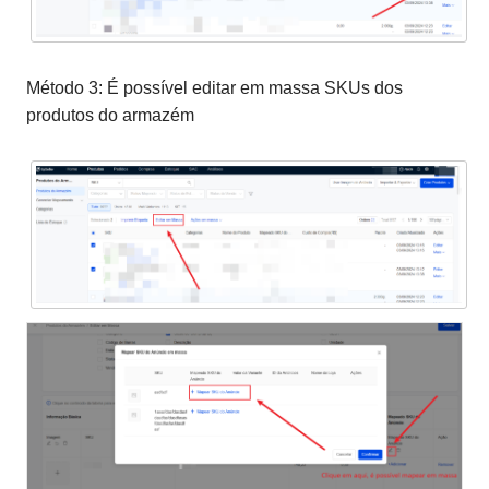
Método 3: É possível editar em massa SKUs dos
produtos do armazém