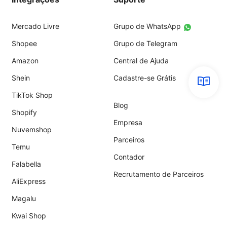
Mercado Livre
Grupo de WhatsApp
Shopee
Grupo de Telegram
Amazon
Central de Ajuda
Shein
Cadastre-se Grátis
TikTok Shop
Blog
Shopify
Empresa
Nuvemshop
Parceiros
Temu
Contador
Falabella
Recrutamento de Parceiros
AliExpress
Magalu
Kwai Shop