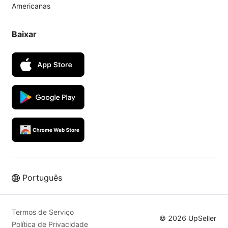
Americanas
Baixar
Português
Termos de Serviço
© 2026 UpSeller
Política de Privacidade