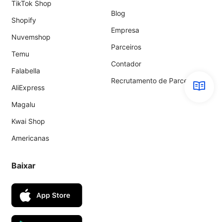
TikTok Shop
Blog
Shopify
Empresa
Nuvemshop
Parceiros
Temu
Contador
Falabella
Recrutamento de Parceiros
AliExpress
Magalu
Kwai Shop
Americanas
Baixar