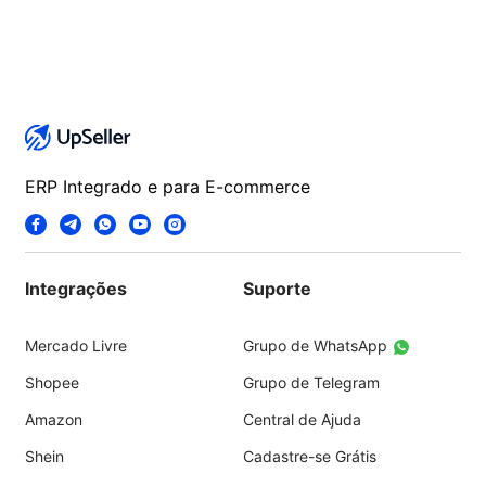
ERP Integrado e para E-commerce
Integrações
Suporte
Mercado Livre
Grupo de WhatsApp
Shopee
Grupo de Telegram
Amazon
Central de Ajuda
Shein
Cadastre-se Grátis