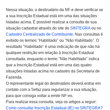
Nessa situação, o destinatário da NF-e deve verificar se
a sua Inscrição Estadual está em uma das situações
listadas acima. É possível realizar a consulta de sua
situação cadastral através do site do
SINTEGRA
ou no
Cadastro Centralizado de Contribuinte
. Nas consultas é
exibido os termos "Habilitado" ou "Não Habilitado". O
resultado "Habilitado" é uma indicação de que não há
qualquer restrição em relação à Inscrição Estadual
consultada, enquanto o termo "Não Habilitado" indica
que a Inscrição Estadual está em uma das quatro
situações listadas acima no cadastro da Secretaria de
Fazenda.
O representante legal do destinatário deverá entrar em
contato com a Sefaz para regularizar a sua situação,
para que consiga voltar a emitir NF-es.
Para realizar essa consulta, veja os artigos a seguir:
Como consultar Inscrição Estadual (IE) no SINTEGRA?