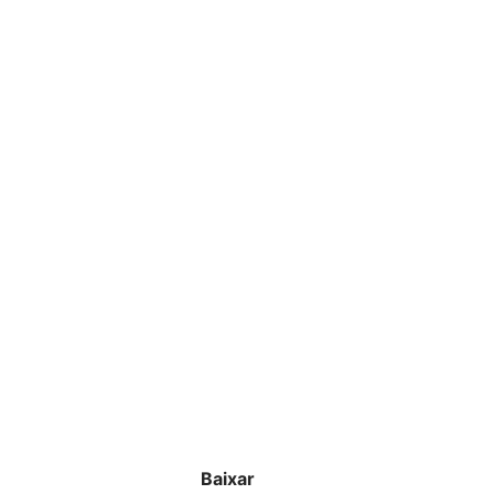
Baixar