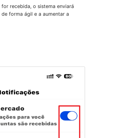
r recebida, o sistema enviará
 de forma ágil e a aumentar a