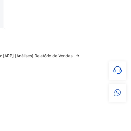
:
[APP] [Análises] Relatório de Vendas