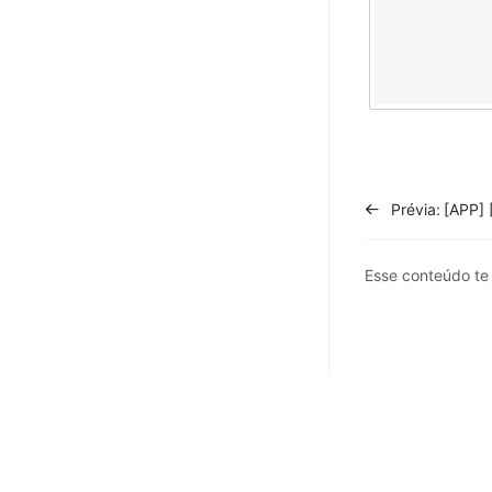
Prévia:
Esse conteúdo t