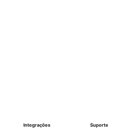
Integrações
Suporte