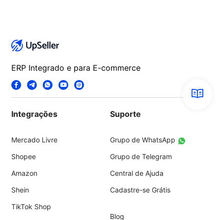
ERP Integrado e para E-commerce
Integrações
Suporte
Mercado Livre
Grupo de WhatsApp
Shopee
Grupo de Telegram
Amazon
Central de Ajuda
Shein
Cadastre-se Grátis
TikTok Shop
Blog