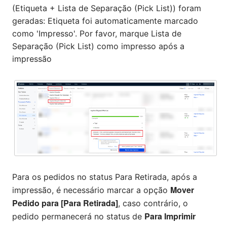
(Etiqueta + Lista de Separação (Pick List)) foram
geradas: Etiqueta foi automaticamente marcado
como 'Impresso'. Por favor, marque Lista de
Separação (Pick List) como impresso após a
impressão
Para os pedidos no status Para Retirada, ​​após a
Mover
impressão, é necessário marcar a opção
Pedido para [Para Retirada]
, caso contrário, o
Para Imprimir
pedido permanecerá no status de