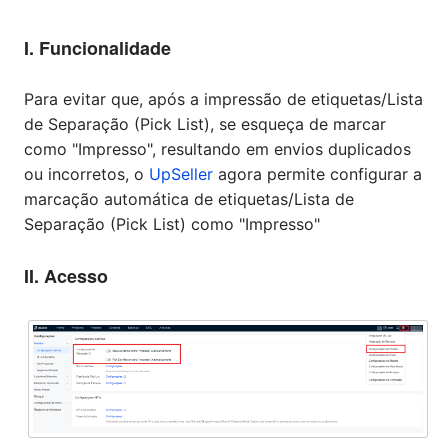
I. Funcionalidade
Para evitar que, após a impressão de etiquetas/Lista
de Separação (Pick List), se esqueça de marcar
como "Impresso", resultando em envios duplicados
ou incorretos, o
UpSeller
agora permite configurar a
marcação automática de etiquetas/Lista de
Separação (Pick List) como "Impresso"
II. Acesso