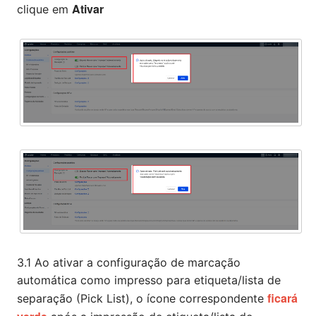
Ativar
clique em
3.1 Ao ativar a configuração de marcação
automática como impresso para etiqueta/lista de
ficará
separação (Pick List), o ícone correspondente