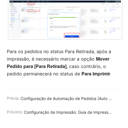
Para os pedidos no status Para Retirada, ​​após a
Mover
impressão, é necessário marcar a opção
Pedido para [Para Retirada]
, caso contrário, o
Para Imprimir
pedido permanecerá no status de
Prévia:
Configuração de Automação de Pedidos (Auto Programar)
Próximo:
Configuração de Impressão: Guia de Impressão de Lista de Separação