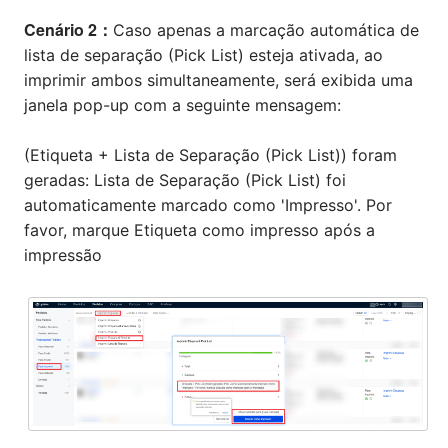
Cenário 2：
Caso apenas a marcação automática de
lista de separação (Pick List) esteja ativada, ao
imprimir ambos simultaneamente, será exibida uma
janela pop-up com a seguinte mensagem:
(Etiqueta + Lista de Separação (Pick List)) foram
geradas: Lista de Separação (Pick List) foi
automaticamente marcado como 'Impresso'. Por
favor, marque Etiqueta como impresso após a
impressão