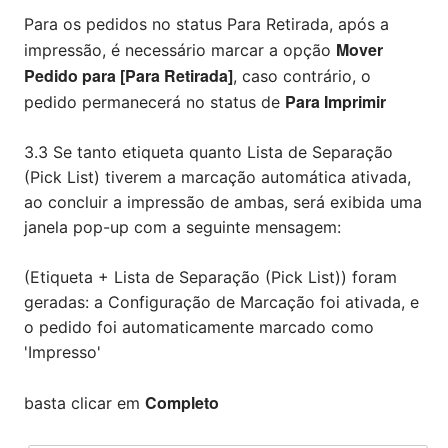
Para os pedidos no status Para Retirada, ​​após a
Mover
impressão, é necessário marcar a opção
Pedido para [Para Retirada]
, caso contrário, o
Para Imprimir
pedido permanecerá no status de
3.3 Se tanto etiqueta quanto Lista de Separação
(Pick List) tiverem a marcação automática ativada,
ao concluir a impressão de ambas, será exibida uma
janela pop-up com a seguinte mensagem:
(Etiqueta + Lista de Separação (Pick List)) foram
geradas: a Configuração de Marcação foi ativada, e
o pedido foi automaticamente marcado como
'Impresso'
Completo
basta clicar em