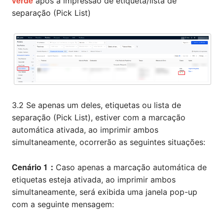
verde
após a impressão de etiqueta/lista de
separação (Pick List)
3.2 Se apenas um deles, etiquetas ou lista de
separação (Pick List), estiver com a marcação
automática ativada, ao imprimir ambos
simultaneamente, ocorrerão as seguintes situações:
Cenário 1：
Caso apenas a marcação automática de
etiquetas esteja ativada, ao imprimir ambos
simultaneamente, será exibida uma janela pop-up
com a seguinte mensagem: