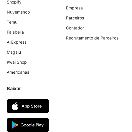
Shopify
Empresa
Nuvemshop
Parceiros
Temu
Contador
Falabella
Recrutamento de Parceiros
AliExpress
Magalu
Kwai Shop
Americanas
Baixar