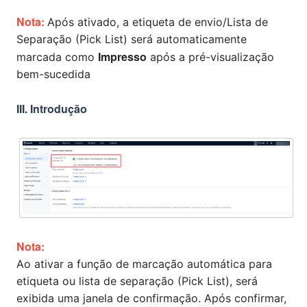
Nota:
Após ativado, a etiqueta de envio/Lista de
Separação (Pick List) será automaticamente
Impresso
marcada como
após a pré-visualização
bem-sucedida
III. Introdução
Nota:
Ao ativar a função de marcação automática para
etiqueta ou lista de separação (Pick List), será
exibida uma janela de confirmação. Após confirmar,