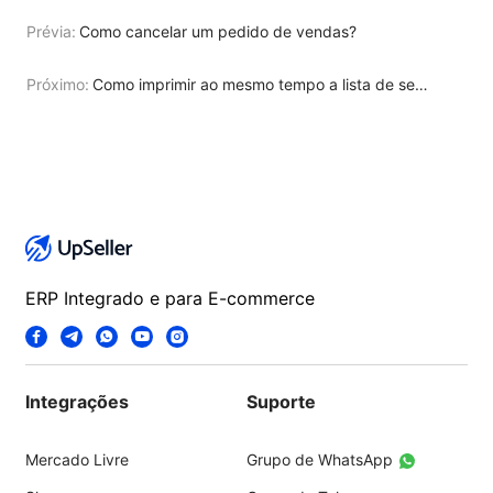
Prévia:
Como cancelar um pedido de vendas?
Próximo:
Como imprimir ao mesmo tempo a lista de separação e a etiqueta de envio
ERP Integrado e para E-commerce
Integrações
Suporte
Mercado Livre
Grupo de WhatsApp