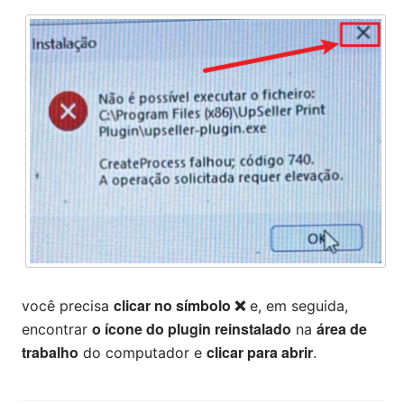
clicar no símbolo ❌
você precisa
e, em seguida,
o ícone do plugin reinstalado
área de
encontrar
na
trabalho
clicar para abrir
do computador e
.