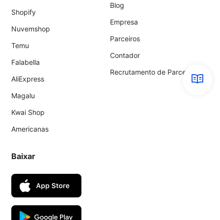
Blog
Shopify
Empresa
Nuvemshop
Parceiros
Temu
Contador
Falabella
Recrutamento de Parceiros
AliExpress
Magalu
Kwai Shop
Americanas
Baixar