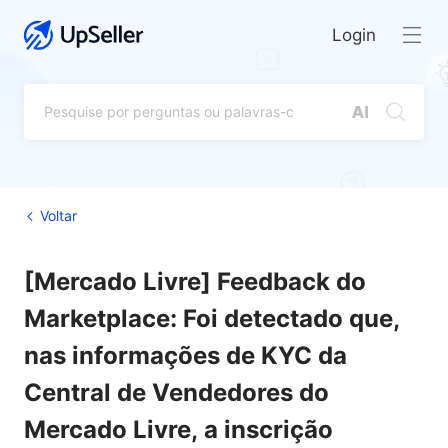
Login
Voltar
[Mercado Livre] Feedback do
Marketplace: Foi detectado que,
nas informações de KYC da
Central de Vendedores do
Mercado Livre, a inscrição