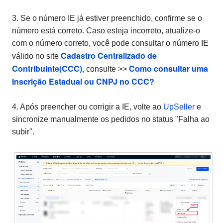
3. Se o número IE já estiver preenchido, confirme se o
número está correto. Caso esteja incorreto, atualize-o
com o número correto, você pode consultar o número IE
Cadastro Centralizado de
válido no site
Contribuinte(CCC)
Como consultar uma
, consulte >>
Inscrição Estadual ou CNPJ no CCC?
4. Após preencher ou corrigir a IE, volte ao
UpSeller
e
sincronize manualmente os pedidos no status "Falha ao
subir".