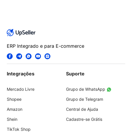
ERP Integrado e para E-commerce
Integrações
Suporte
Mercado Livre
Grupo de WhatsApp
Shopee
Grupo de Telegram
Amazon
Central de Ajuda
Shein
Cadastre-se Grátis
TikTok Shop