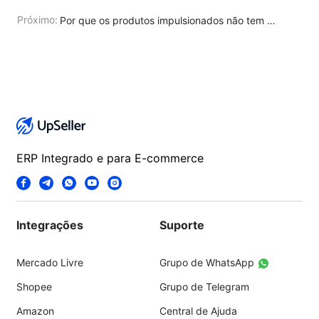
Próximo:
Por que os produtos impulsionados não tem visualizações ou pedidos?
ERP Integrado e para E-commerce
Integrações
Suporte
Mercado Livre
Grupo de WhatsApp
Shopee
Grupo de Telegram
Amazon
Central de Ajuda