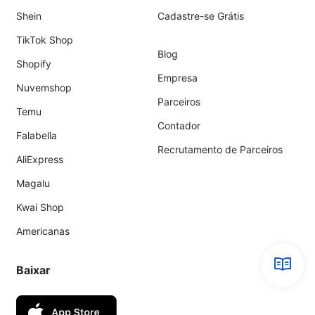
Shein
Cadastre-se Grátis
TikTok Shop
Blog
Shopify
Empresa
Nuvemshop
Parceiros
Temu
Contador
Falabella
Recrutamento de Parceiros
AliExpress
Magalu
Kwai Shop
Americanas
Baixar