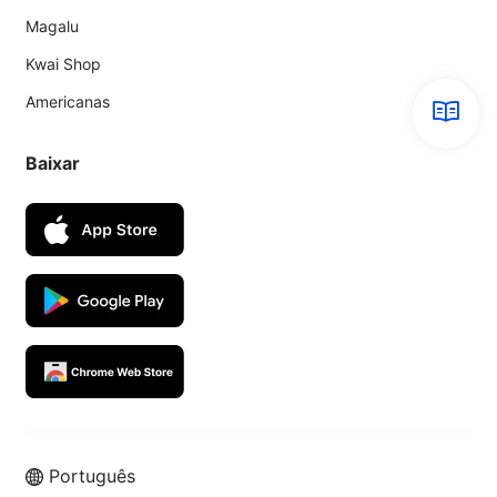
Magalu
Kwai Shop
Americanas
Baixar
Português