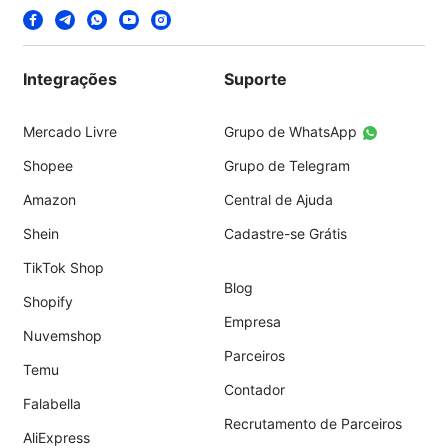
Integrações
Suporte
Mercado Livre
Grupo de WhatsApp
Shopee
Grupo de Telegram
Amazon
Central de Ajuda
Shein
Cadastre-se Grátis
TikTok Shop
Blog
Shopify
Empresa
Nuvemshop
Parceiros
Temu
Contador
Falabella
Recrutamento de Parceiros
AliExpress