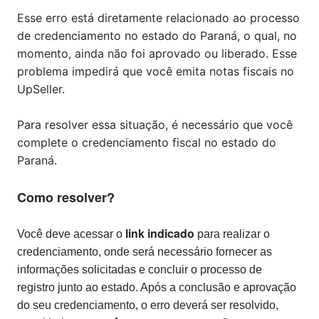
Esse erro está diretamente relacionado ao processo
de credenciamento no estado do Paraná, o qual, no
momento, ainda não foi aprovado ou liberado. Esse
problema impedirá que você emita notas fiscais no
UpSeller.
Para resolver essa situação, é necessário que você
complete o credenciamento fiscal no estado do
Paraná.
Como resolver?
link indicado
Você deve acessar o
para realizar o
credenciamento, onde será necessário fornecer as
informações solicitadas e concluir o processo de
registro junto ao estado. Após a conclusão e aprovação
do seu credenciamento, o erro deverá ser resolvido,