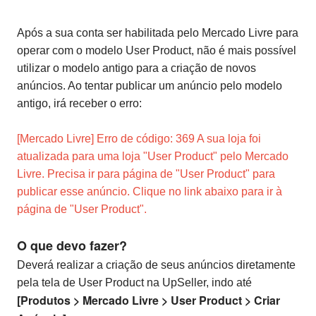
Após a sua conta ser habilitada pelo Mercado Livre para
operar com o modelo User Product, não é mais possível
utilizar o modelo antigo para a criação de novos
anúncios. Ao tentar publicar um anúncio pelo modelo
antigo, irá receber o erro:
[Mercado Livre] Erro de código: 369 A sua loja foi
atualizada para uma loja "User Product" pelo Mercado
Livre. Precisa ir para página de "User Product" para
publicar esse anúncio. Clique no link abaixo para ir à
página de "User Product".
O que devo fazer?
Deverá realizar a criação de seus anúncios diretamente
pela tela de User Product na UpSeller, indo até
[Produtos > Mercado Livre > User Product > Criar