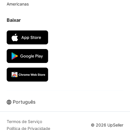
Americanas
Baixar
Português
Termos de Serviço
© 2026 UpSeller
Política de Privacidade