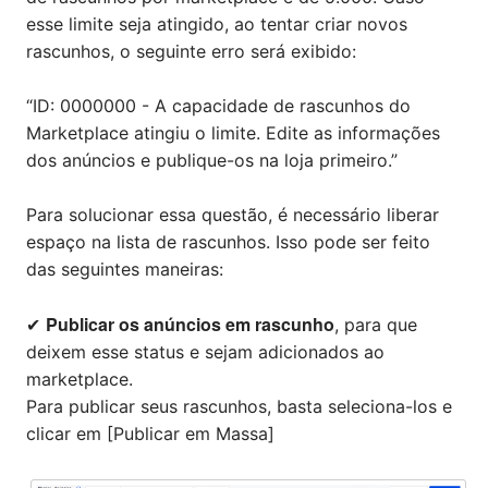
esse limite seja atingido, ao tentar criar novos
rascunhos, o seguinte erro será exibido:
“ID: 0000000 - A capacidade de rascunhos do
Marketplace atingiu o limite. Edite as informações
dos anúncios e publique-os na loja primeiro.”
Para solucionar essa questão, é necessário liberar
espaço na lista de rascunhos. Isso pode ser feito
das seguintes maneiras:
Publicar os anúncios em rascunho
✔
, para que
deixem esse status e sejam adicionados ao
marketplace.
Para publicar seus rascunhos, basta seleciona-los e
clicar em [Publicar em Massa]