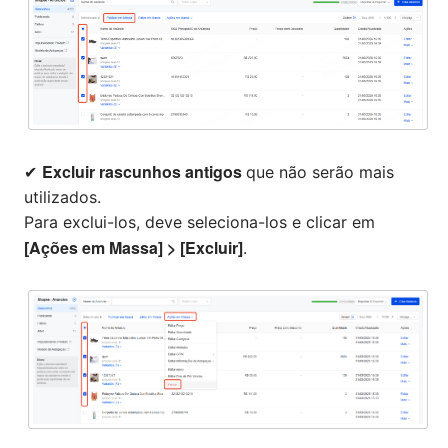
Excluir rascunhos antigos
✔
que não serão mais
utilizados.
Para exclui-los, deve seleciona-los e clicar em
[Ações em Massa] > [Excluir]
.