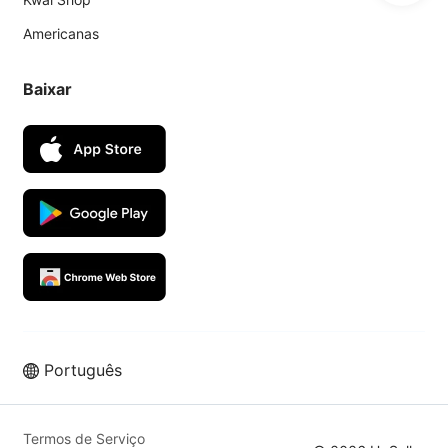
Americanas
Baixar
Português
Termos de Serviço