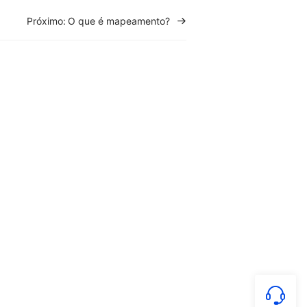
Próximo:
O que é mapeamento?