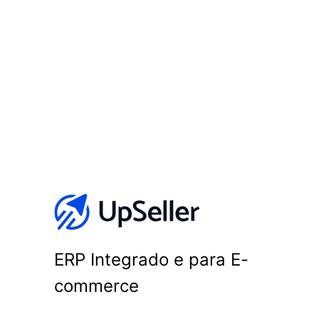
ERP Integrado e para E-
commerce