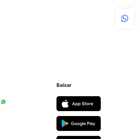
Baixar