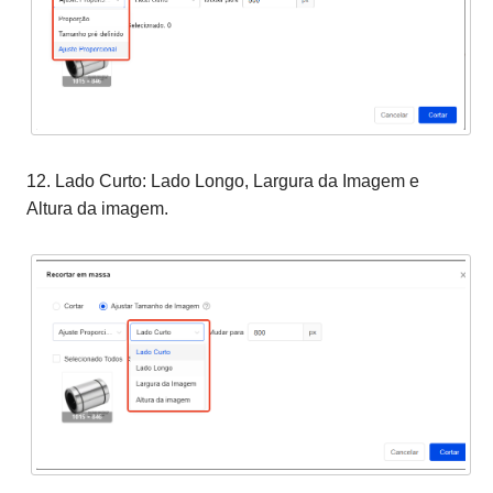
12. Lado Curto: Lado Longo, Largura da Imagem e
Altura da imagem.