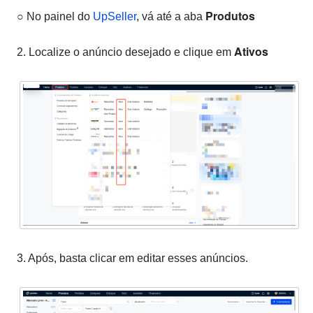
Produtos
○ No painel do
UpSeller
, vá até a aba
Ativos
2. Localize o anúncio desejado e clique em
3. Após, basta clicar em editar esses anúncios.