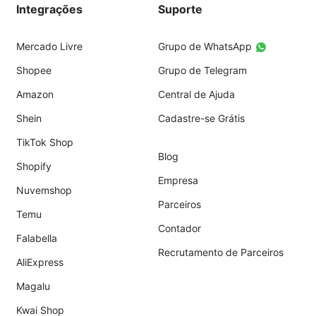
Integrações
Suporte
Mercado Livre
Grupo de WhatsApp
Shopee
Grupo de Telegram
Amazon
Central de Ajuda
Shein
Cadastre-se Grátis
TikTok Shop
Blog
Shopify
Empresa
Nuvemshop
Parceiros
Temu
Contador
Falabella
Recrutamento de Parceiros
AliExpress
Magalu
Kwai Shop