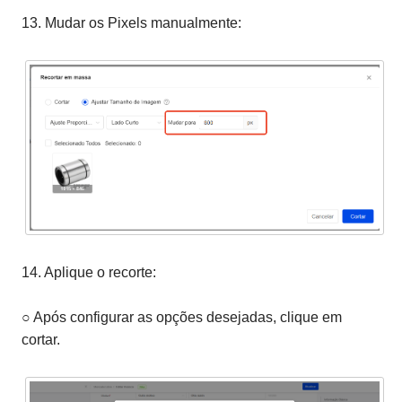
13. Mudar os Pixels manualmente:
14. Aplique o recorte:
○ Após configurar as opções desejadas, clique em
cortar.