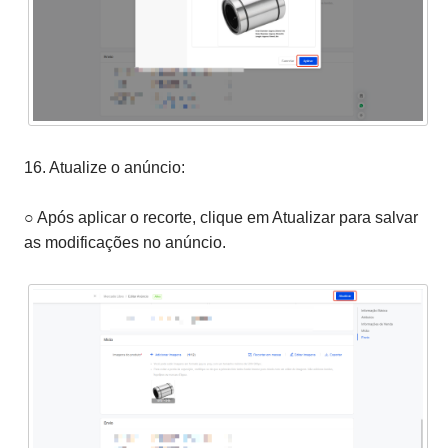
16. Atualize o anúncio:
○ Após aplicar o recorte, clique em Atualizar para salvar
as modificações no anúncio.