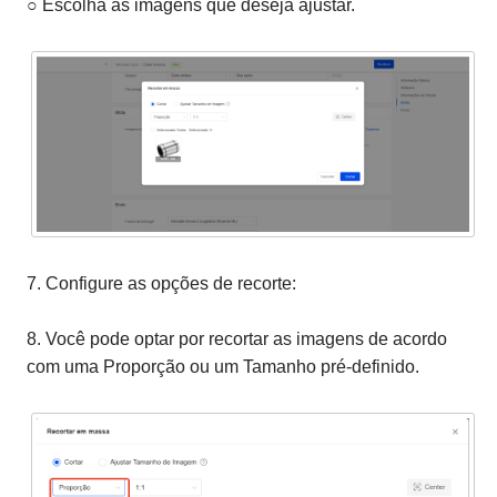
○ Escolha as imagens que deseja ajustar.
7. Configure as opções de recorte:
8. Você pode optar por recortar as imagens de acordo
com uma Proporção ou um Tamanho pré-definido.