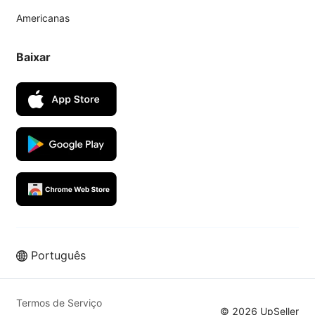
Americanas
Baixar
Português
Termos de Serviço
© 2026 UpSeller