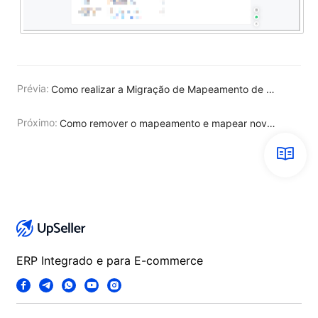
Prévia:
Como realizar a Migração de Mapeamento de User Product?
Próximo:
Como remover o mapeamento e mapear novamente?
ERP Integrado e para E-commerce