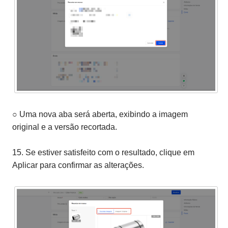
○ Uma nova aba será aberta, exibindo a imagem
original e a versão recortada.
15. Se estiver satisfeito com o resultado, clique em
Aplicar para confirmar as alterações.