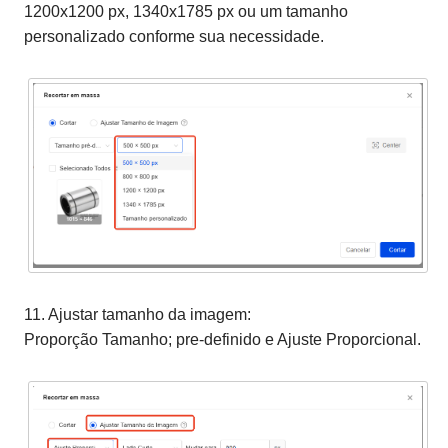
1200x1200 px, 1340x1785 px ou um tamanho
personalizado conforme sua necessidade.
11. Ajustar tamanho da imagem:
Proporção Tamanho; pre-definido e Ajuste Proporcional.