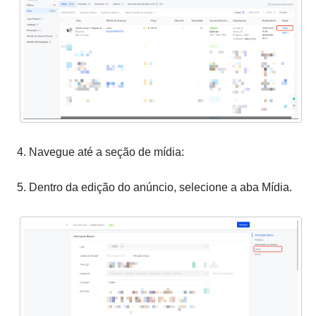
4. Navegue até a seção de mídia:
5. Dentro da edição do anúncio, selecione a aba Mídia.