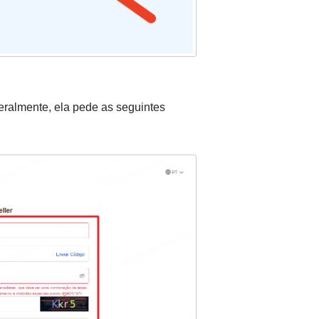
eralmente, ela pede as seguintes