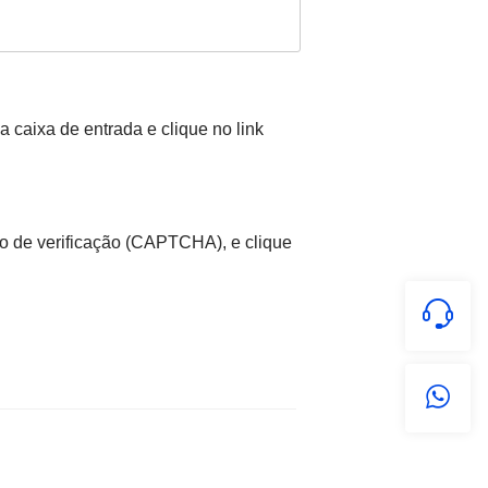
a caixa de entrada e clique no link
digo de verificação (CAPTCHA), e clique