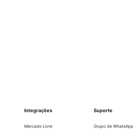
Integrações
Suporte
Mercado Livre
Grupo de WhatsApp