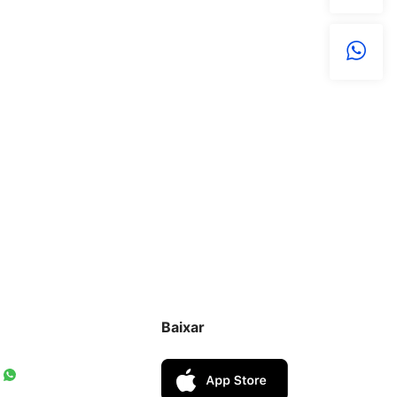
Baixar