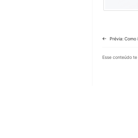
Prévia:
Esse conteúdo t