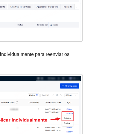
individualmente para reenviar os