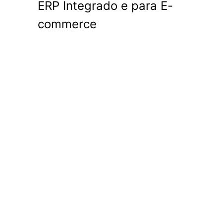
ERP Integrado e para E-
commerce