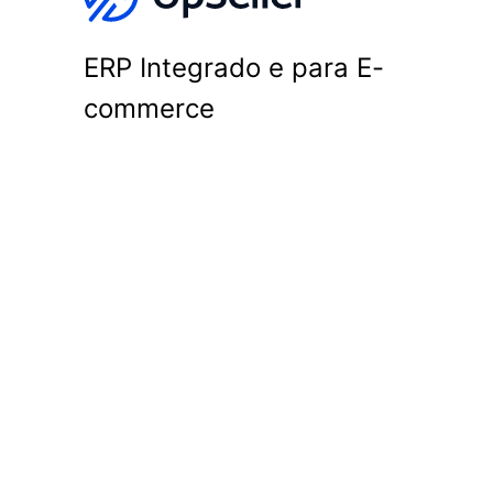
ERP Integrado e para E-
commerce