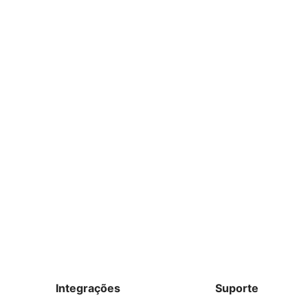
Integrações
Suporte