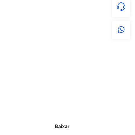
Baixar