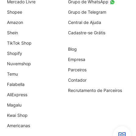
Mercado Livre
Grupo de WhatsApp
Shopee
Grupo de Telegram
Amazon
Central de Ajuda
Shein
Cadastre-se Grátis
TikTok Shop
Blog
Shopify
Empresa
Nuvemshop
Parceiros
Temu
Contador
Falabella
Recrutamento de Parceiros
AliExpress
Magalu
Kwai Shop
Americanas