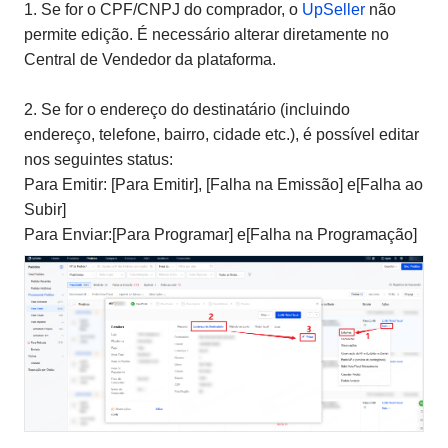
1. Se for o CPF/CNPJ do comprador, o
UpSeller
não
permite edição. É necessário alterar diretamente no
Central de Vendedor da plataforma.
2. Se for o endereço do destinatário (incluindo
endereço, telefone, bairro, cidade etc.), é possível editar
nos seguintes status:
Para Emitir: [Para Emitir], [Falha na Emissão] e[Falha ao
Subir]
Para Enviar:[Para Programar] e[Falha na Programação]