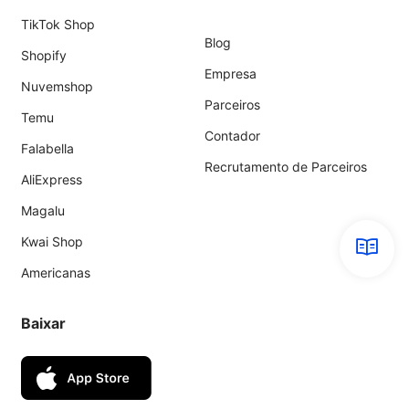
TikTok Shop
Blog
Shopify
Empresa
Nuvemshop
Parceiros
Temu
Contador
Falabella
Recrutamento de Parceiros
AliExpress
Magalu
Kwai Shop
Americanas
Baixar