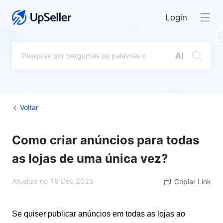
Login
Voltar
Como criar anúncios para todas
as lojas de uma única vez?
Atualize no 18 Dec,2025
Copiar Link
Se quiser publicar anúncios em todas as lojas ao