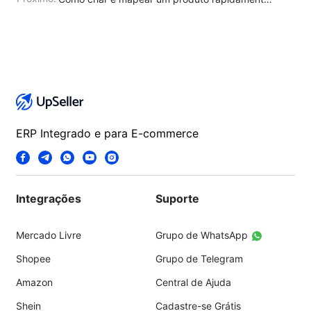
ERP Integrado e para E-commerce
Integrações
Suporte
Mercado Livre
Grupo de WhatsApp
Shopee
Grupo de Telegram
Amazon
Central de Ajuda
Shein
Cadastre-se Grátis