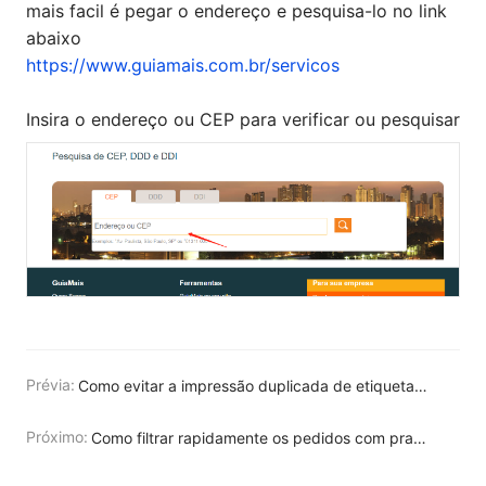
mais facil é pegar o endereço e pesquisa-lo no link
abaixo
https://www.guiamais.com.br/servicos
Insira o endereço ou CEP para verificar ou pesquisar
Prévia:
Como evitar a impressão duplicada de etiquetas?
Próximo:
Como filtrar rapidamente os pedidos com prazo de envio para hoje ou amanhã?