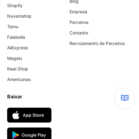
Blog
Shopify
Empresa
Nuvemshop
Parceiros
Temu
Contador
Falabella
Recrutamento de Parceiros
AliExpress
Magalu
Kwai Shop
Americanas
Baixar