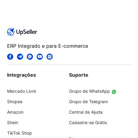
ERP Integrado e para E-commerce
Integrações
Suporte
Mercado Livre
Grupo de WhatsApp
Shopee
Grupo de Telegram
Amazon
Central de Ajuda
Shein
Cadastre-se Grátis
TikTok Shop