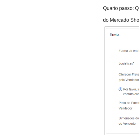
Quarto passo: Q
do Mercado Shop