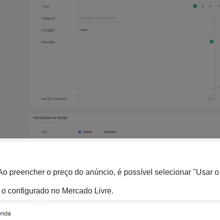
 Ao preencher o preço do anúncio, é possível selecionar "Usar 
 o configurado no Mercado Livre.