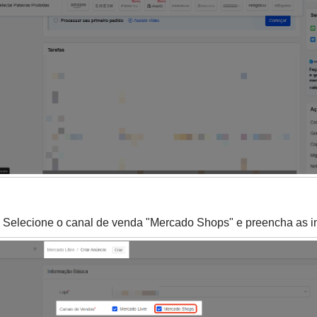
Selecione o canal de venda "Mercado Shops" e preencha as i