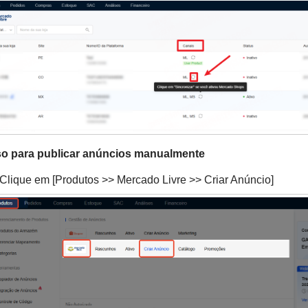
sso para publicar anúncios manualmente
 Clique em [Produtos >> Mercado Livre >> Criar Anúncio]