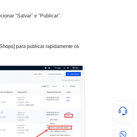
ionar "Salvar" e "Publicar".
Shops] para publicar rapidamente os