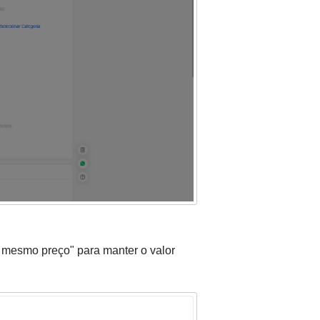
o mesmo preço" para manter o valor