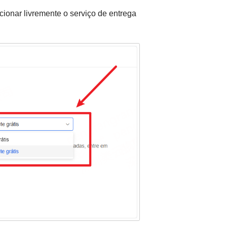
ionar livremente o serviço de entrega