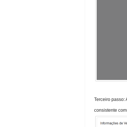
Terceiro passo:
consistente com