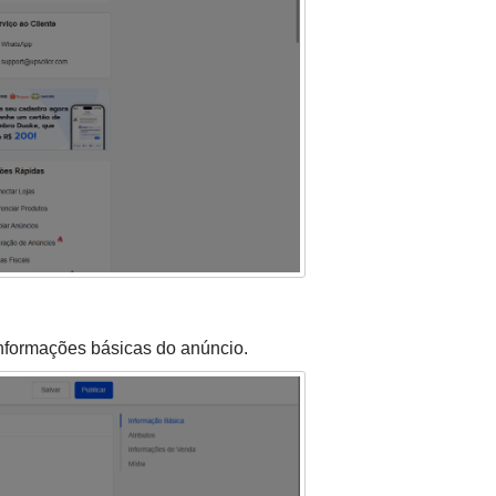
nformações básicas do anúncio.