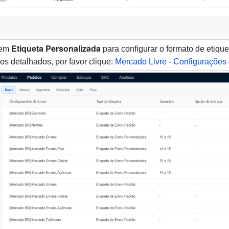
Etiqueta Personalizada
 em
para configurar o formato de etiq
os detalhados, por favor clique:
Mercado Livre - Configurações