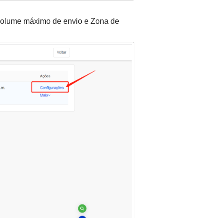
, volume máximo de envio e Zona de