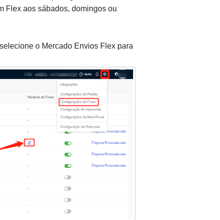
om Flex aos sábados, domingos ou
 selecione o Mercado Envios Flex para