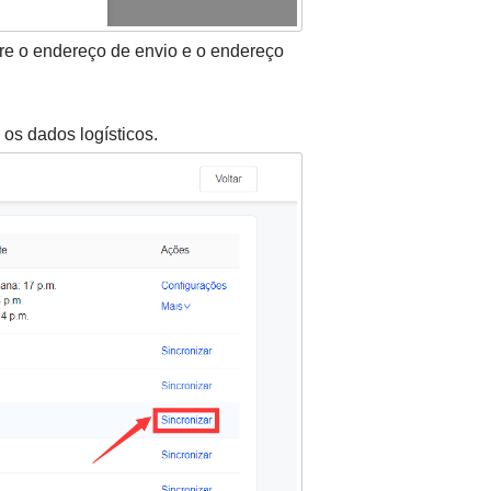
tre o endereço de envio e o endereço
 os dados logísticos.