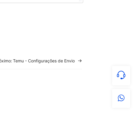
óximo:
Temu - Configurações de Envio