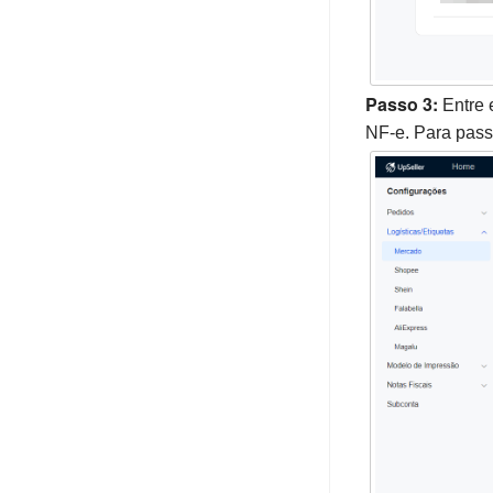
Passo 3:
Entre
NF-e. Para pass